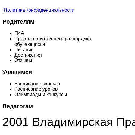
Политика конфиденциальности
Родителям
ГИА
Правила внутреннего распорядка
обучающихся
Питание
Достижения
Отзывы
Учащимся
Расписание звонков
Расписание уроков
Олимпиады и конкурсы
Педагогам
2001 Владимирская Пр