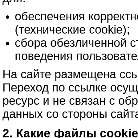
обеспечения корректн
(технические cookie);
сбора обезличенной с
поведения пользовате
На сайте размещена ссы
Переход по ссылке осущ
ресурс и не связан с о
данных со стороны сайт
2. Какие файлы cooki