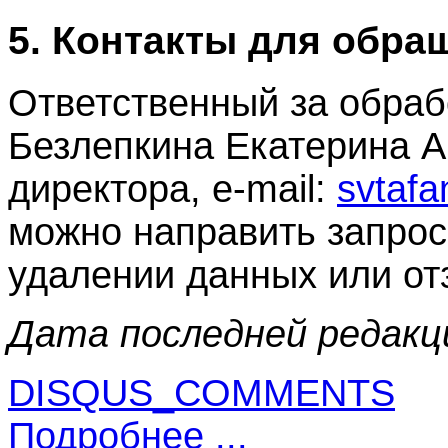
5. Контакты для обра
Ответственный за обраб
Безлепкина Екатерина А
директора, e‑mail:
svtaf
можно направить запрос 
удалении данных или от
Дата последней редакци
DISQUS_COMMENTS
Подробнее ...