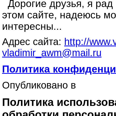
Дорогие друзья, я рад 
этом сайте, надеюсь мо
интересны...
Адрес сайта:
http://www.
vladimir_awm@mail.ru
Политика конфиденци
Опубликовано в
Политика использов
обработки персона