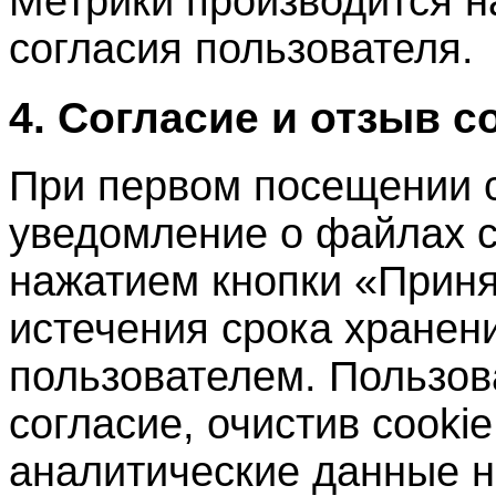
Метрики производится н
согласия пользователя.
4. Согласие и отзыв с
При первом посещении с
уведомление о файлах c
нажатием кнопки «Приня
истечения срока хранени
пользователем. Пользов
согласие, очистив cookie
аналитические данные н