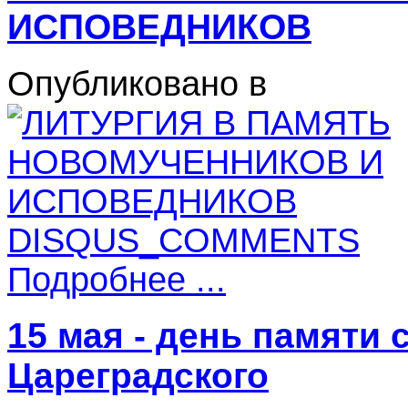
ИСПОВЕДНИКОВ
Опубликовано в
DISQUS_COMMENTS
Подробнее ...
15 мая - день памяти
Цареградского