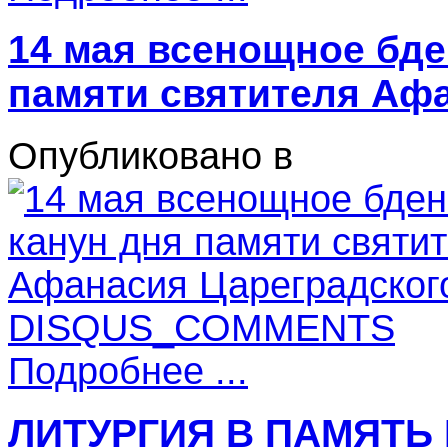
14 мая всенощное бде
памяти святителя Аф
Опубликовано в
DISQUS_COMMENTS
Подробнее ...
ЛИТУРГИЯ В ПАМЯТЬ