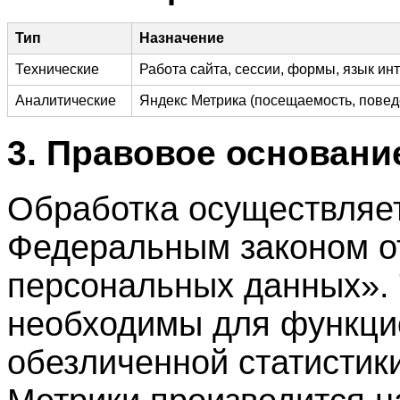
Тип
Назначение
Технические
Работа сайта, сессии, формы, язык и
Аналитические
Яндекс Метрика (посещаемость, повед
3. Правовое основани
Обработка осуществляет
Федеральным законом о
персональных данных». 
необходимы для функци
обезличенной статистик