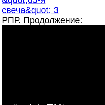
РПР. Продолжение: