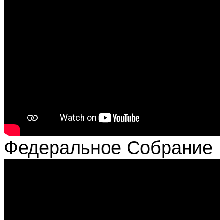
Федеральное Собрание 