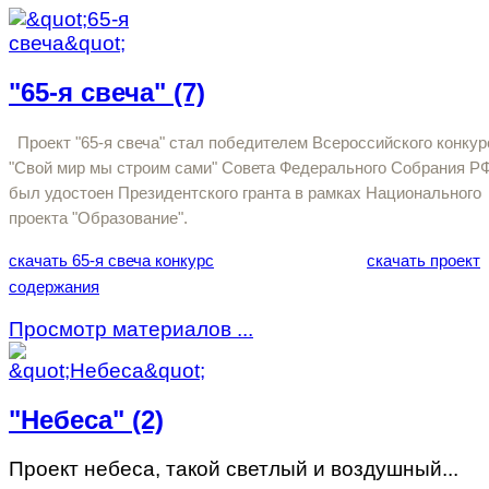
"65-я свеча" (7)
Проект "65-я свеча" стал победителем Всероссийского конкур
"Свой мир мы строим сами" Совета Федерального Собрания РФ
был удостоен Президентского гранта в рамках Национального
проекта "Образование".
скачать 65-я свеча конкурс
скачать проект
содержания
Просмотр материалов ...
"Небеса" (2)
Проект небеса, такой светлый и воздушный...