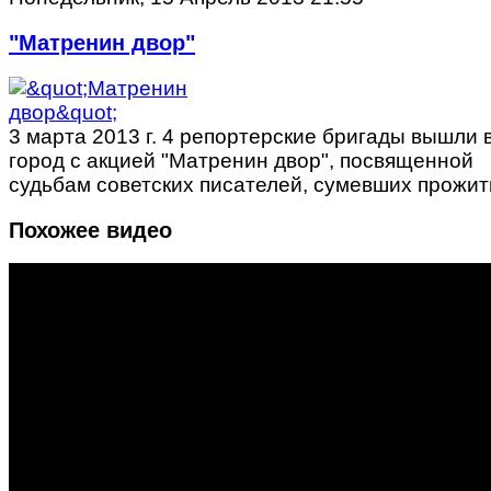
"Матренин двор"
3 марта 2013 г. 4 репортерские бригады вышли 
город с акцией "Матренин двор", посвященной
судьбам советских писателей, сумевших прожи
Похожее видео