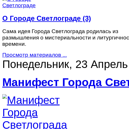
О Городе Светлограде (3)
Сама идея Города Светлограда родилась из
размышления о мистериальности и литургично
времени.
Просмотр материалов ...
Понедельник, 23 Апрель
Манифест Города Све