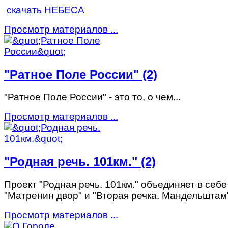
скачать НЕБЕСА
Просмотр материалов ...
"Ратное Поле России" (2)
"Ратное Поле России" - это то, о чем...
Просмотр материалов ...
"Родная речь. 101км." (2)
Проект "Родная речь. 101км." объединяет в себе
"Матренин двор" и "Вторая речка. Мандельштам
Просмотр материалов ...