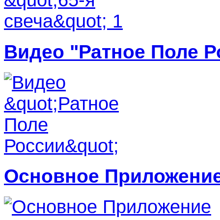
Видео "Ратное Поле Р
Основное Приложение 