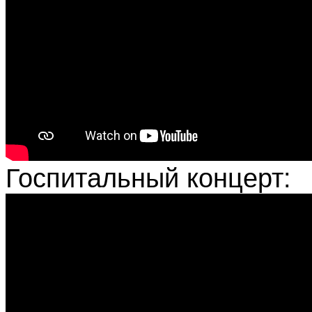
Госпитальный концерт: