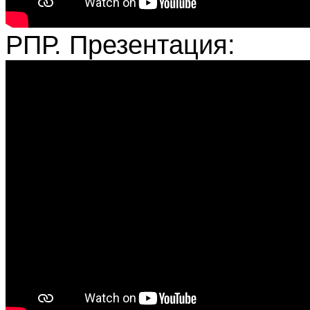
РПР. Презентация: