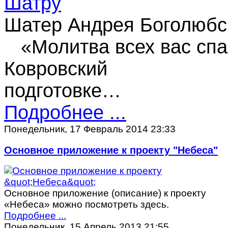
Шатер Андрея Боголюбск
«Молитва всех вас спа
Ковровский Пр
подготовке…
Подробнее ...
Понедельник, 17 Февраль 2014 23:33
Основное приложение к проекту "Небеса"
Основное приложение (описание) к проекту
«Небеса» можно посмотреть здесь.
Подробнее ...
Понедельник, 15 Апрель 2013 21:55