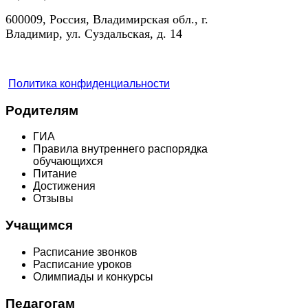
600009, Россия, Владимирская обл., г.
Владимир, ул. Суздальская, д. 14
Политика конфиденциальности
Родителям
ГИА
Правила внутреннего распорядка
обучающихся
Питание
Достижения
Отзывы
Учащимся
Расписание звонков
Расписание уроков
Олимпиады и конкурсы
Педагогам