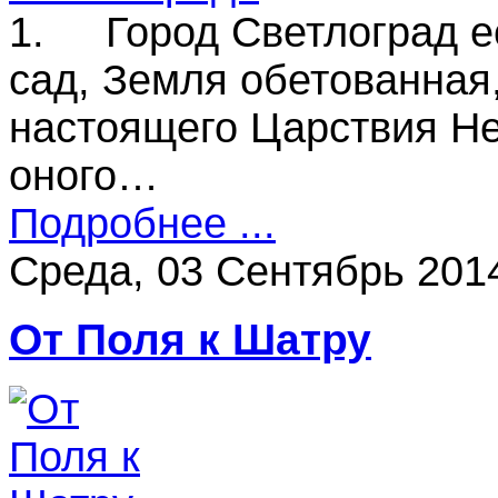
1. Город Светлоград е
сад, Земля обетованная
настоящего Царствия Не
оного…
Подробнее ...
Среда, 03 Сентябрь 201
От Поля к Шатру