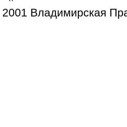
2001 Владимирская Пр