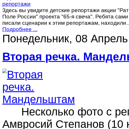
Здесь вы увидите детские репортажи акции "Ра
Поле России" проекта "65-я свеча". Ребята сами
писали сценарии к этим репортажам, находили
Подробнее ...
Понедельник, 08 Апрель
Вторая речка. Манде
Несколько фото с репе
Амвросий Степанов (10 