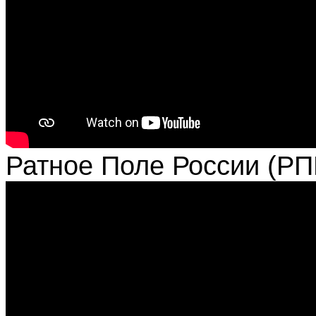
Ратное Поле России (РП