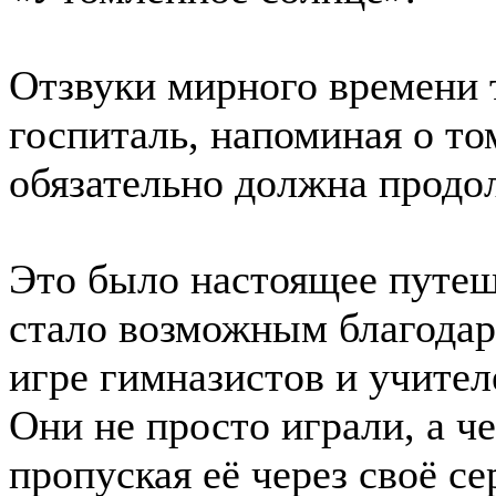
Отзвуки мирного времени 
госпиталь, напоминая о то
обязательно должна продо
Это было настоящее путеш
стало возможным благодар
игре гимназистов и учител
Они не просто играли, а ч
пропуская её через своё се