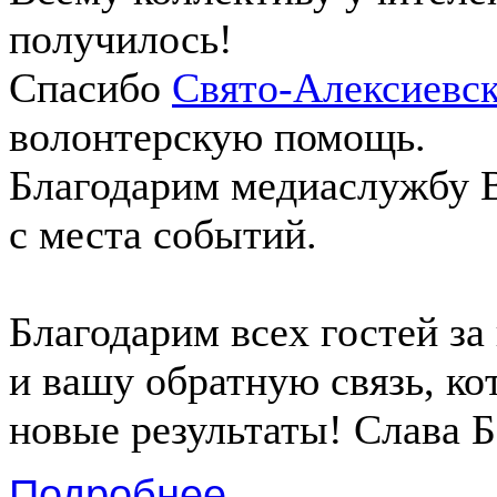
получилось!
Спасибо
Свято-Алексиевс
волонтерскую помощь.
Благодарим медиаслужбу В
с места событий.
Благодарим всех гостей за
и вашу обратную связь, ко
новые результаты! Слава Б
Подробнее ...