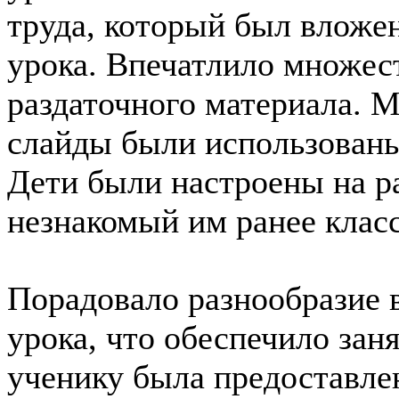
труда, который был вложе
урока. Впечатлило множес
раздаточного материала. 
слайды были использованы
Дети были настроены на р
незнакомый им ранее класс
Порадовало разнообразие 
урока, что обеспечило зан
ученику была предоставле