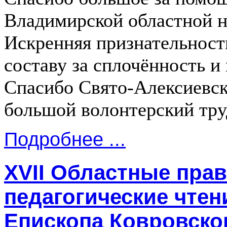
Владимирской областной н
Искренняя признательност
составу за сплочённость 
Спасибо Свято-Алексиевск
большой волонтерский тру
Подробнее ...
XVII Областные пра
педагогические чтен
Епископа Ковровско