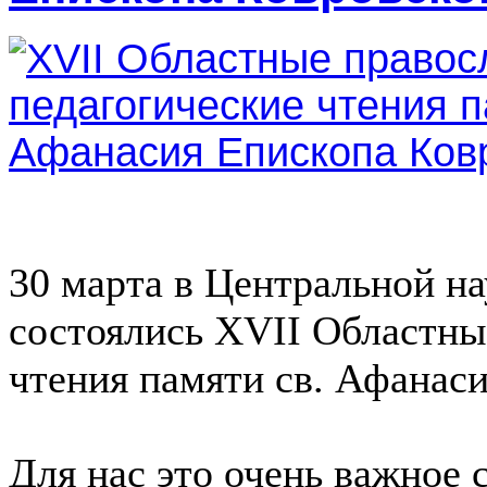
30 марта в Центральной н
состоялись XVII Областны
чтения памяти св. Афанаси
Для нас это очень важное 