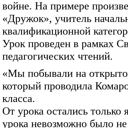
войне. На примере произв
«Дружок», учитель началь
квалификационной категор
Урок проведен в рамках С
педагогических чтений.
«Мы побывали на открытом
который проводила Комаро
класса.
От урока остались только 
урока невозможно было не