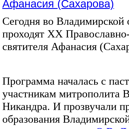
Сегодня во Владимирской 
проходят ХХ Православно-
святителя Афанасия (Сахар
Программа началась с пас
участникам митрополита В
Никандра. И прозвучали п
образования Владимирско