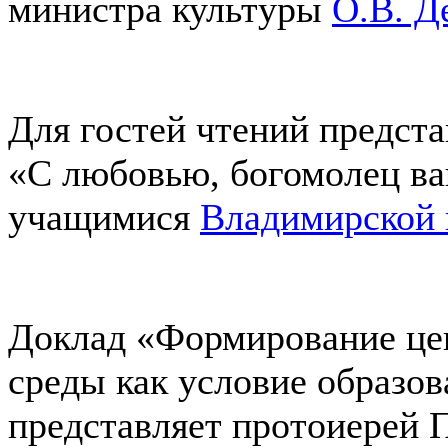
министра культуры
О.В. Д
Для гостей чтений предст
«С любовью, богомолец ва
учащимися
Владимирской 
Доклад «Формирование це
среды как условие образов
представляет протоиерей 