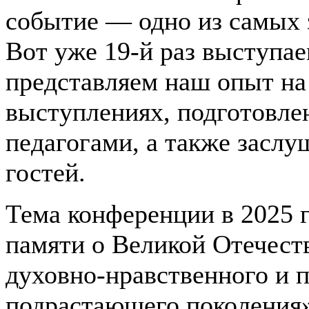
событие — одно из самых 
Вот уже 19-й раз выступае
представляем наш опыт на
выступлениях, подготовле
педагогами, а также засл
гостей.
Тема конференции в 2025 г
памяти о Великой Отечест
духовно-нравственного и 
подрастающего поколения»