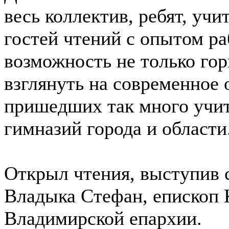
весь коллектив, ребят, уч
гостей чтений с опытом р
возможность не только гор
взглянуть на современное 
пришедших так много учит
гимназий города и области
Открыл чтения, выступив 
Владыка Стефан, епископ 
Владимирской епархии.