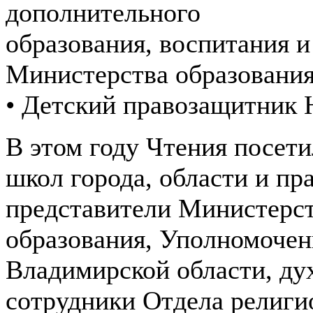
дополнительного
образования, воспитания и
Министерства образования
• Детский правозащитник 
В этом году Чтения посет
школ города, области и пр
представители Министерст
образования, Уполномочен
Владимирской области, дух
сотрудники Отдела религи