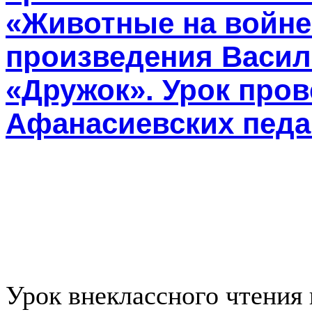
«Животные на войне
произведения Васил
«Дружок». Урок пров
Афанасиевских педа
Урок внеклассного чтения