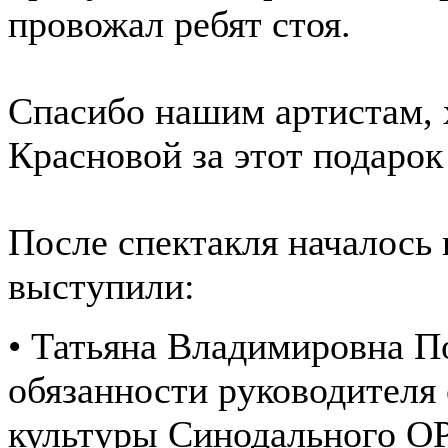
провожал ребят стоя.
Спасибо нашим артистам, 
Красновой за этот подарок
После спектакля началось 
выступили:
• Татьяна Владимировна П
обязанности руководителя
культуры Синодального ОР