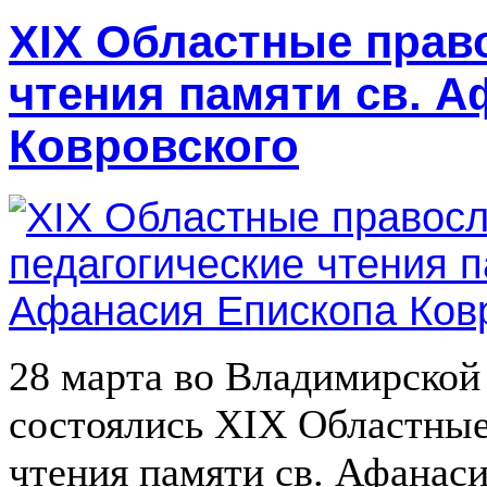
XIX Областные прав
чтения памяти св. 
Ковровского
28 марта во Владимирской
состоялись XIX Областные
чтения памяти св. Афанаси