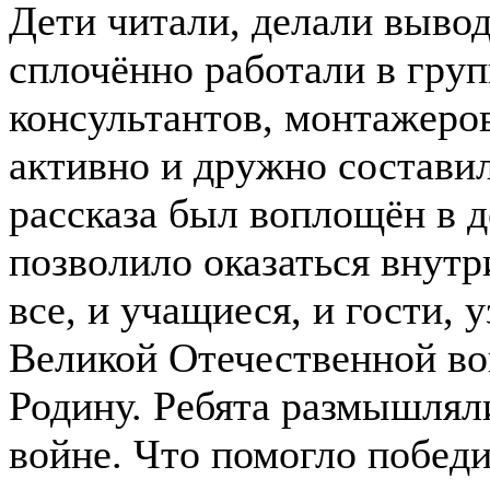
Дети читали, делали вывод
сплочённо работали в гру
консультантов, монтажеров
активно и дружно составил
рассказа был воплощён в д
позволило оказаться внут
все, и учащиеся, и гости,
Великой Отечественной в
Родину. Ребята размышляли
войне. Что помогло побед