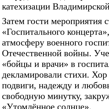
катехизации Владимирской
Затем гости мероприятия 
«Госпитального концерта»,
атмосферу военного госпи
Отечественной войны. Уче
«бойцы и врачи» в госпит
декламировали стихи. Хор
подвиги, надежду и любов
свободную минутку, закру
«Утомлённое солнце».