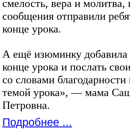
смелость, вера и молитва,
сообщения отправили ребя
конце урока.
А ещё изюминку добавила 
конце урока и послать св
со словами благодарности
темой урока», — мама Са
Петровна.
Подробнее ...