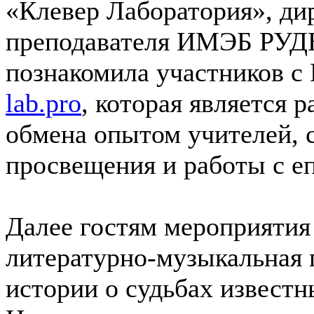
«Клевер Лаборатория», ди
преподавателя ИМЭБ РУД
познакомила участников 
lab.pro
, которая является 
обмена опытом учителей, 
просвещения и работы с е
Далее гостям мероприятия
литературно-музыкальная 
истории о судьбах известн