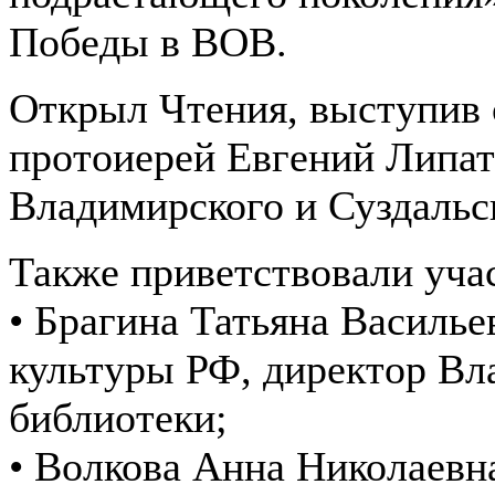
Победы в ВОВ.
Открыл Чтения, выступив 
протоиерей Евгений Липат
Владимирского и Суздальс
Также приветствовали уча
• Брагина Татьяна Василь
культуры РФ, директор Вл
библиотеки;
• Волкова Анна Николаевна