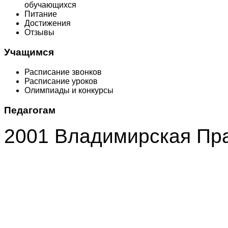
обучающихся
Питание
Достижения
Отзывы
Учащимся
Расписание звонков
Расписание уроков
Олимпиады и конкурсы
Педагогам
2001 Владимирская Пр