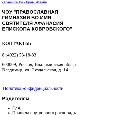
страничка
Хор
Храм
Чтения
ЧОУ "ПРАВОСЛАВНАЯ
ГИМНАЗИЯ ВО ИМЯ
СВЯТИТЕЛЯ АФАНАСИЯ
ЕПИСКОПА КОВРОВСКОГО"
КОНТАКТЫ:
8 (4922) 53-18-83
600009, Россия, Владимирская обл., г.
Владимир, ул. Суздальская, д. 14
Политика конфиденциальности
Родителям
ГИА
Правила внутреннего распорядка