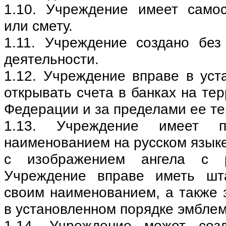
1.10. Учреждение имеет само
или смету.
1.11. Учреждение создано без
деятельности.
1.12. Учреждение вправе в уст
открывать счета в банках на те
Федерации и за пределами ее те
1.13. Учреждение имеет 
наименованием на русском язык
с изображением ангела с р
Учреждение вправе иметь шт
своим наименованием, а также 
в установленном порядке эмблем
1.14. Учреждение может соз