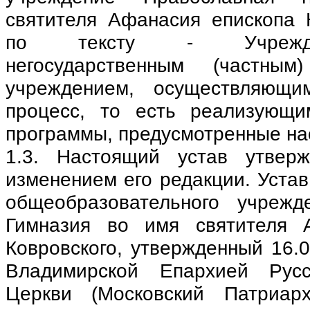
святителя Афанасия епископа 
по тексту - Учрежде
негосударственным (частным
учреждением, осуществляющи
процесс, то есть реализующи
программы, предусмотренные на
1.3. Настоящий устав утвер
изменением его редакции. Устав
общеобразовательного учрежд
Гимназия во имя святителя 
Ковровского, утвержденный 16.
Владимирской Епархией Русс
Церкви (Московский Патриарх