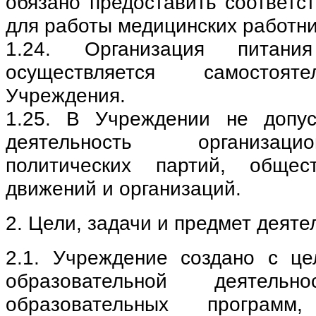
обязано предоставить соответ
для работы медицинских работни
1.24. Организация питан
осуществляется самостоят
Учреждения.
1.25. В Учреждении не допус
деятельность организац
политических партий, общест
движений и организаций.
2. Цели, задачи и предмет деят
2.1. Учреждение создано с ц
образовательной деятельн
образовательных программ,