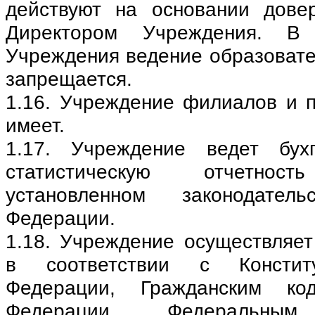
действуют на основании дове
Директором Учреждения. В п
Учреждения ведение образовате
запрещается.
1.16. Учреждение филиалов и п
имеет.
1.17. Учреждение ведет бух
статистическую отчетно
установленном законодатель
Федерации.
1.18. Учреждение осуществляет
в соответствии с Констит
Федерации, Гражданским код
Федерации, Федеральн