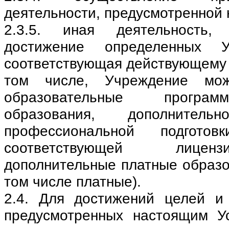
деятельности, предусмотренной
2.3.5. иная деятельность,
достижение определенных 
соответствующая действующему 
том числе, Учреждение мож
образовательные програ
образования, дополнительн
профессиональной подгото
соответствующей лицен
дополнительные платные образо
том числе платные).
2.4. Для достижений целей и
предусмотренных настоящим У