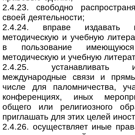
2.4.23. свободно распростра
своей деятельности;
2.4.24. вправе издавать 
методическую и учебную литера
в пользование имеющуюс
методическую и учебную литерат
2.4.25. устанавливать 
международные связи и прямы
числе для паломничества, уч
конференциях, иных меропри
общего или религиозного обр
приглашать для этих целей инос
2.4.26. осуществляет иные пра