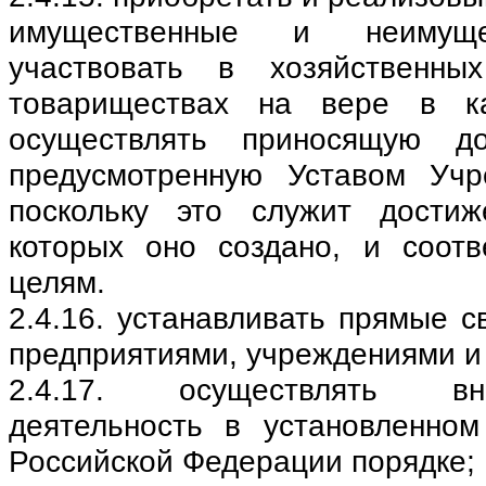
имущественные и неимуще
участвовать в хозяйственн
товариществах на вере в ка
осуществлять приносящую до
предусмотренную Уставом Учр
поскольку это служит дости
которых оно создано, и соотв
целям.
2.4.16. устанавливать прямые 
предприятиями, учреждениями и
2.4.17. осуществлять вне
деятельность в установленном
Российской Федерации порядке;