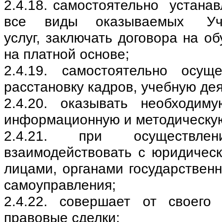
2.4.18. самостоятельно уста
все виды оказываемых Учр
услуг, заключать договора на об
на платной основе;
2.4.19. самостоятельно осущ
расстановку кадров, учебную де
2.4.20. оказывать необходиму
информационную и методическу
2.4.21. при осуществлен
взаимодействовать с юридичес
лицами, органами государственн
самоуправления;
2.4.22. совершает от своего
правовые сделки;