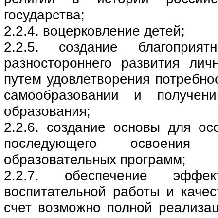
государства;
2.2.4. воцерковление детей;
2.2.5. создание благоприя
разностороннего развития лич
путем удовлетворения потребно
самообразовании и получени
образования;
2.2.6. создание основы для ос
последующего освоения п
образовательных программ;
2.2.7. обеспечение эффек
воспитательной работы и качес
счет возможно полной реализа