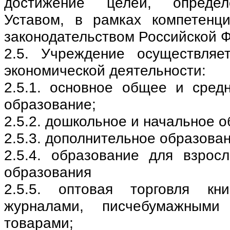
достижение целей, опреде
Уставом, в рамках компетенц
законодательством Российской 
2.5. Учреждение осуществля
экономической деятельности:
2.5.1. основное общее и сред
образование;
2.5.2. дошкольное и начальное 
2.5.3. дополнительное образован
2.5.4. образование для взро
образования
2.5.5. оптовая торговля кн
журналами, писчебумажными
товарами;