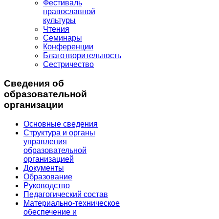
Фестиваль
православной
культуры
Чтения
Семинары
Конференции
Благотворительность
Сестричество
Сведения об
образовательной
организации
Основные сведения
Структура и органы
управления
образовательной
организацией
Документы
Образование
Руководство
Педагогический состав
Материально-техническое
обеспечение и