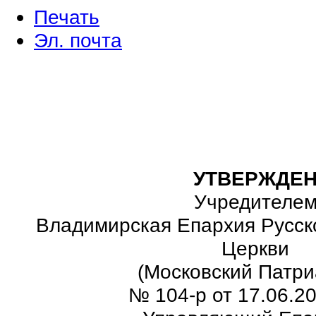
Печать
Эл. почта
УТВЕРЖДЕ
Учредителе
Владимирская Епархия Русск
Церкви
(Московский Патри
№ 104-р от 17.06.20