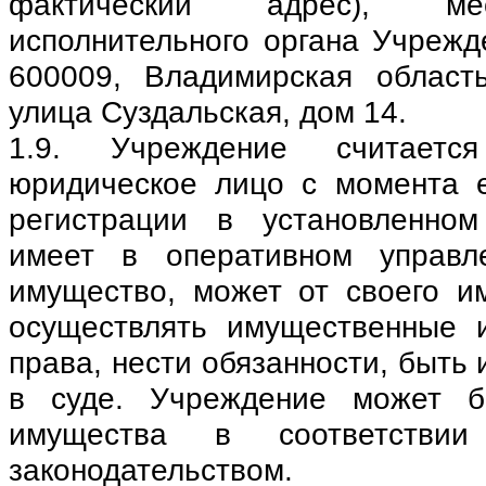
фактический адрес), ме
исполнительного органа Учрежд
600009, Владимирская област
улица Суздальская, дом 14.
1.9. Учреждение считаетс
юридическое лицо с момента е
регистрации в установленном
имеет в оперативном управл
имущество, может от своего и
осуществлять имущественные 
права, нести обязанности, быть 
в суде. Учреждение может б
имущества в соответстви
законодательством.