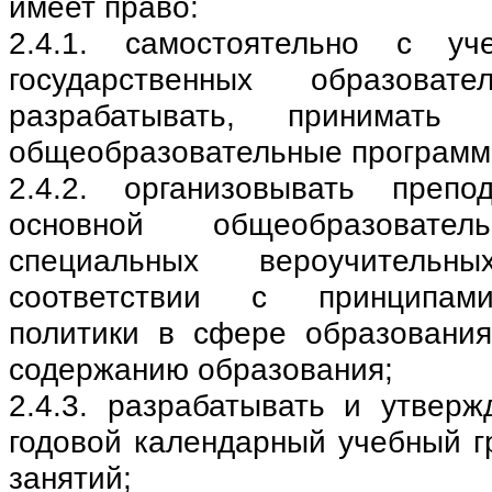
имеет право:
2.4.1. самостоятельно с уч
государственных образовате
разрабатывать, принимать
общеобразовательные программ
2.4.2. организовывать преп
основной общеобразовател
специальных вероучитель
соответствии с принципами
политики в сфере образовани
содержанию образования;
2.4.3. разрабатывать и утверж
годовой календарный учебный г
занятий;