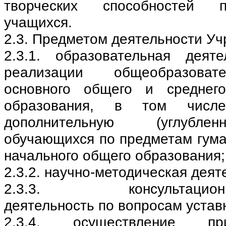
творческих способностей 
учащихся.
2.3. Предметом деятельности Уч
2.3.1. образовательная деят
реализации общеобразоват
основного общего и среднего
образования, в том числе
дополнительную (углублен
обучающихся по предметам гума
начального общего образования;
2.3.2. научно-методическая деят
2.3.3. консультационно
деятельность по вопросам устав
2.3.4. осуществление п