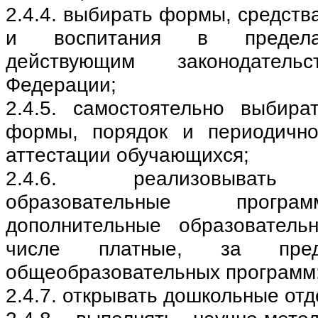
2.4.4. выбирать формы, средств
и воспитания в предела
действующим законодатель
Федерации;
2.4.5. самостоятельно выбира
формы, порядок и периодично
аттестации обучающихся;
2.4.6. реализовывать 
образовательные програ
дополнительные образователь
числе платные, за пред
общеобразовательных программ
2.4.7. открывать дошкольные отд