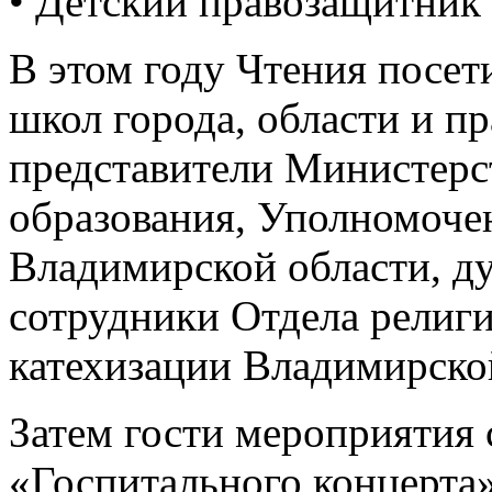
• Детский правозащитник
В этом году Чтения посет
школ города, области и п
представители Министерс
образования, Уполномоче
Владимирской области, ду
сотрудники Отдела религи
катехизации Владимирско
Затем гости мероприятия 
«Госпитального концерта»