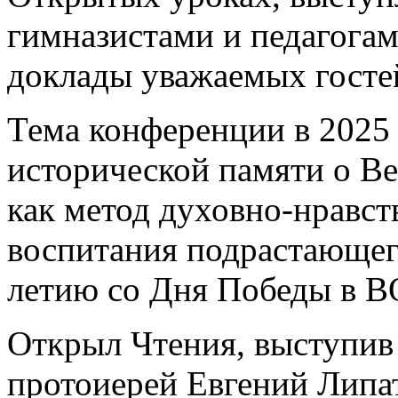
гимназистами и педагогам
доклады уважаемых госте
Тема конференции в 2025 
исторической памяти о В
как метод духовно-нравст
воспитания подрастающег
летию со Дня Победы в В
Открыл Чтения, выступив
протоиерей Евгений Липа