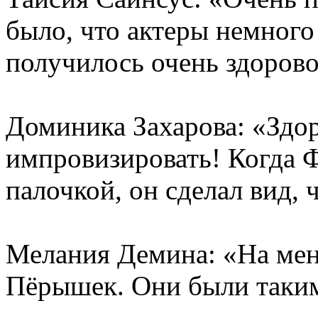
было, что актеры немного 
получилось очень здорово
Доминика Захарова: «Здор
импровизировать! Когда 
палочкой, он сделал вид, 
Мелания Демина: «На мен
Пёрышек. Они были таки