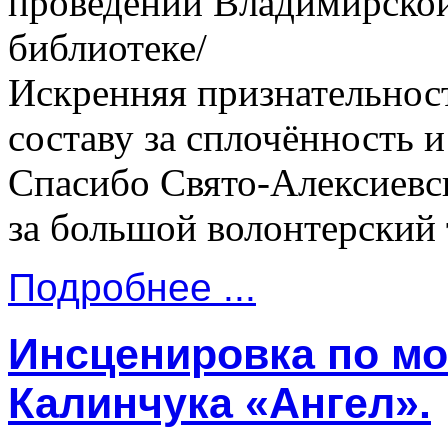
проведении Владимирской
библиотеке/
Искренняя признательнос
составу за сплочённость
Спасибо Свято-Алексиевс
за большой волонтерский 
Подробнее ...
Инсценировка по мо
Калинчука «Ангел».