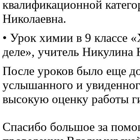
квалификационной катего
Николаевна.
• Урок химии в 9 классе 
деле», учитель Никулина 
После уроков было еще д
услышанного и увиденного
высокую оценку работы ги
Спасибо большое за помо