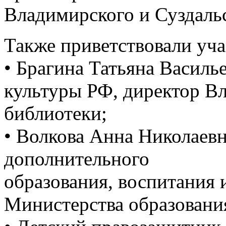
Владимирского и Суздальс
Также приветствовали уча
• Брагина Татьяна Василь
культуры РФ, директор В
библиотеки;
• Волкова Анна Николаевн
дополнительного
образования, воспитания 
Министерства образовани