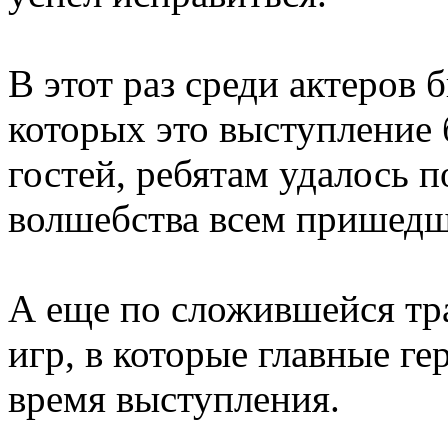
В этот раз среди актеров 
которых это выступление
гостей, ребятам удалось 
волшебства всем пришедш
А еще по сложившейся тр
игр, в которые главные ге
время выступления.