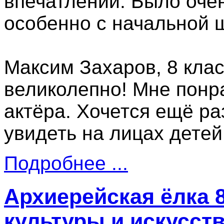
впечатлений. Было очен
особенно с начальной 
Максим Захаров, 8 клас
великолепно! Мне понр
актёра. Хочется ещё раз
увидеть на лицах детей
Подробнее ...
Архиерейская ёлка 
культуры и искусст