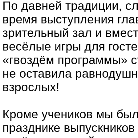
По давней традиции, с
время выступления гла
зрительный зал и вмест
весёлые игры для госте
«гвоздём программы» с
не оставила равнодушн
взрослых!
Кроме учеников мы был
празднике выпускников 