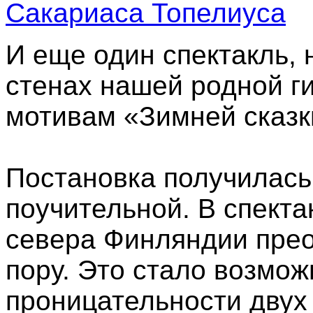
И еще один спектакль, 
стенах нашей родной г
мотивам «Зимней сказк
Постановка получилась
поучительной. В спекта
севера Финляндии пре
пору. Это стало возмож
проницательности двух