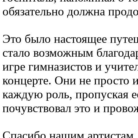
обязательно должна продо
Это было настоящее путеш
стало возможным благода
игре гимназистов и учите
концерте. Они не просто 
каждую роль, пропуская её
почувствовал это и провож
Спасибо нашим артистам,