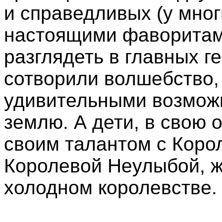
и
справедливых (у мног
настоящими фаворитам
разглядеть в главных г
сотворили волшебство,
удивительными возмож
землю. А дети, в свою 
своим талантом с Коро
Королевой Неулыбой, 
холодном королевстве.