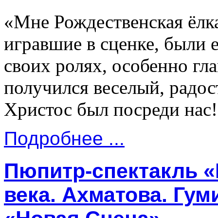
«Мне Рождественская ёлка
игравшие в сценке, были 
своих ролях, особенно гл
получился веселый, радос
Христос был посреди нас!!
Подробнее ...
Пюпитр-спектакль «
века. Ахматова. Гум