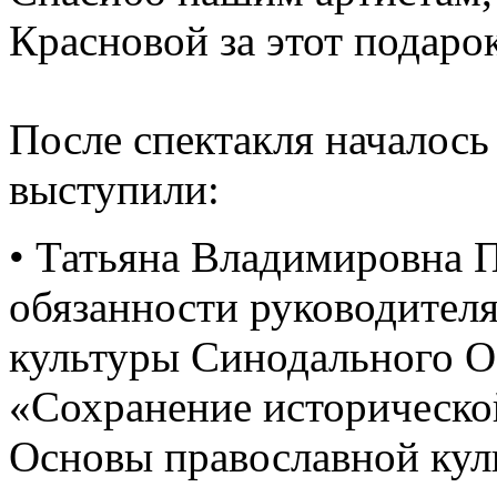
Красновой за этот подаро
После спектакля началось
выступили:
• Татьяна Владимировна 
обязанности руководителя
культуры Синодального О
«Сохранение историческо
Основы православной кул