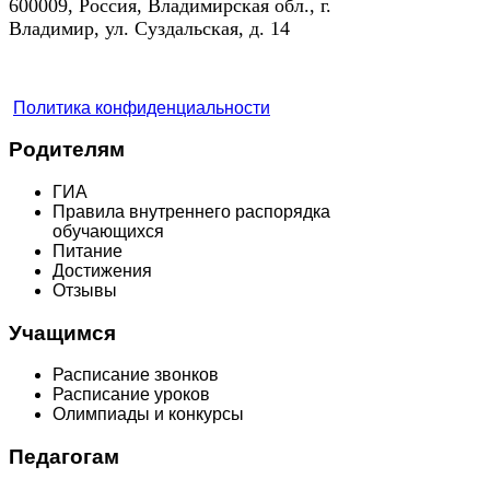
600009, Россия, Владимирская обл., г.
Владимир, ул. Суздальская, д. 14
Политика конфиденциальности
Родителям
ГИА
Правила внутреннего распорядка
обучающихся
Питание
Достижения
Отзывы
Учащимся
Расписание звонков
Расписание уроков
Олимпиады и конкурсы
Педагогам