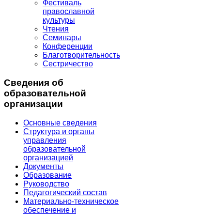
Фестиваль
православной
культуры
Чтения
Семинары
Конференции
Благотворительность
Сестричество
Сведения об
образовательной
организации
Основные сведения
Структура и органы
управления
образовательной
организацией
Документы
Образование
Руководство
Педагогический состав
Материально-техническое
обеспечение и