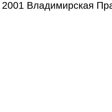
2001 Владимирская Пр