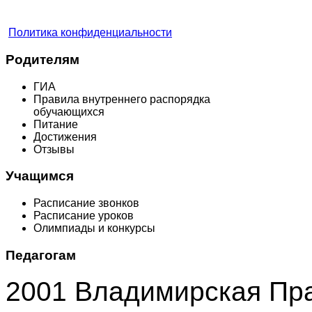
Политика конфиденциальности
Родителям
ГИА
Правила внутреннего распорядка
обучающихся
Питание
Достижения
Отзывы
Учащимся
Расписание звонков
Расписание уроков
Олимпиады и конкурсы
Педагогам
2001 Владимирская Пр