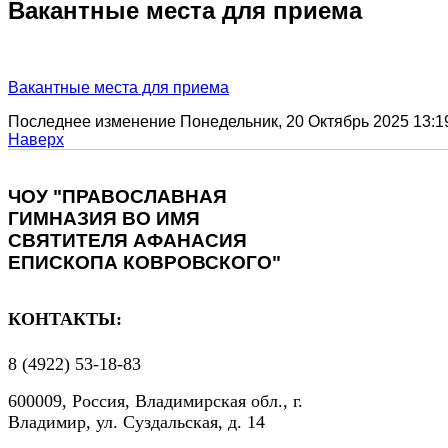
Вакантные места для приема
Вакантные места для приема
Последнее изменение Понедельник, 20 Октябрь 2025 13:1
Наверх
ЧОУ "ПРАВОСЛАВНАЯ
ГИМНАЗИЯ ВО ИМЯ
СВЯТИТЕЛЯ АФАНАСИЯ
ЕПИСКОПА КОВРОВСКОГО"
КОНТАКТЫ:
8 (4922) 53-18-83
600009, Россия, Владимирская обл., г.
Владимир, ул. Суздальская, д. 14