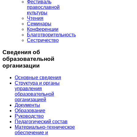
Фестиваль
православной
культуры
Чтения
Семинары
Конференции
Благотворительность
Сестричество
Сведения об
образовательной
организации
Основные сведения
Структура и органы
управления
образовательной
организацией
Документы
Образование
Руководство
Педагогический состав
Материально-техническое
обеспечение и