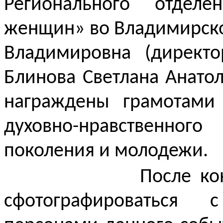
Регионального отдел
женщин» во Владимирско
Владимировна (директо
Блинова Светлана Анато
награждены грамотами
духовно-нравственного
поколения и молодежи.
После ко
сфотографироваться