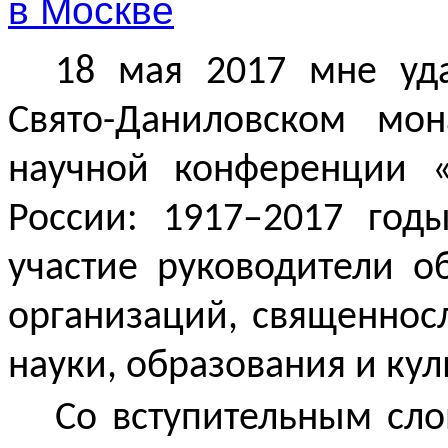
18 мая 2017 мне уд
Свято-Даниловском мо
научной конференции 
России: 1917–2017 год
участие руководители о
организаций, священнос
науки, образования и кул
Со вступительным сло