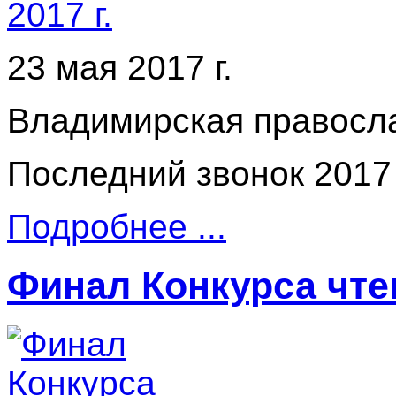
23 мая 2017 г.
Владимирская правосла
Последний звонок 2017 
Подробнее ...
Финал Конкурса чте