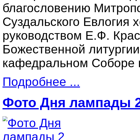
благословению Митроп
Суздальского Евлогия 
руководством Е.Ф. Кра
Божественной литургии
кафедральном Соборе г
Подробнее ...
Фото Дня лампады 2