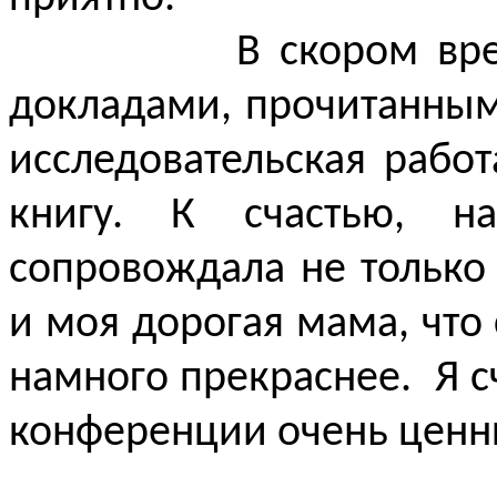
В скором вре
докладами, прочитанным
исследовательская работ
книгу. К счастью, н
сопровождала не только
и моя дорогая мама, что
намного прекраснее.
Я с
конференции очень цен