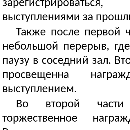
зарегистрироватьс
выступлениями за прошл
Также после первой 
небольшой перерыв, где
паузу в соседний зал. В
просвещенна награ
выступлением.
Во второй части 
торжественное награ