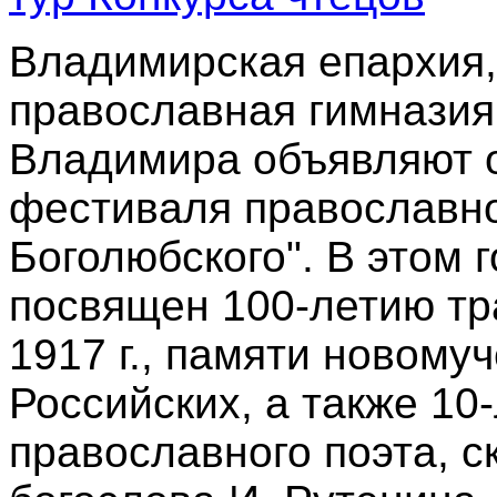
Владимирская епархия
православная гимназия,
Владимира объявляют о
фестиваля православно
Боголюбского". В этом 
посвящен 100-летию тр
1917 г., памяти новому
Российских, а также 10
православного поэта, с