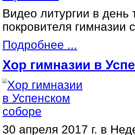
Видео литургии в день
покровителя гимназии с
Подробнее ...
Хор гимназии в Усп
30 апреля 2017 г. в Не