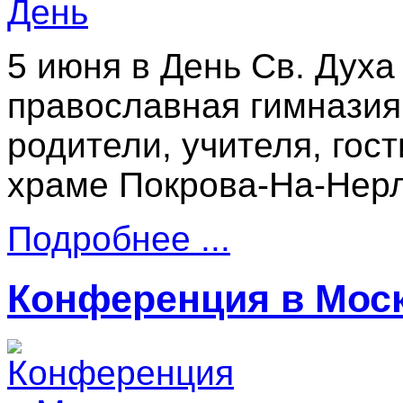
5 июня в День Св. Дух
православная гимназия,
родители, учителя, гос
храме Покрова-На-Нерл
Подробнее ...
Конференция в Мос