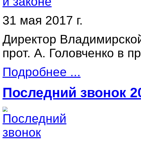
31 мая 2017 г.
Директор Владимирско
прот. А. Головченко в 
Подробнее ...
Последний звонок 20