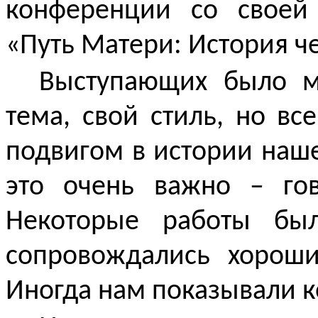
конференции со своей 
«Путь Матери: История 
Выступающих было м
тема, свой стиль, но в
подвигом в истории нашег
это очень важно – гов
Некоторые работы бы
сопровождались хорош
Иногда нам показывали 