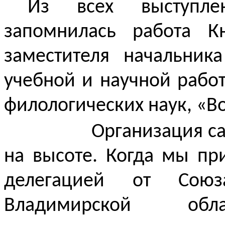
Из всех выступл
запомнилась работа К
заместителя начальник
учебной и научной работ
филологических наук, «
Организация с
на высоте. Когда мы пр
делегацией от Союз
Владимирской об