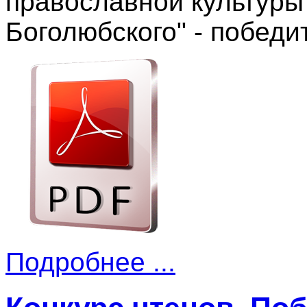
православной культуры
Боголюбского" - победи
Подробнее ...