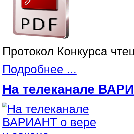
Протокол Конкурса чтец
Подробнее ...
На телеканале ВАРИ