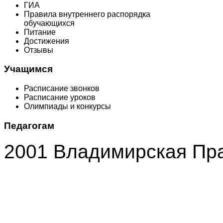
ГИА
Правила внутреннего распорядка
обучающихся
Питание
Достижения
Отзывы
Учащимся
Расписание звонков
Расписание уроков
Олимпиады и конкурсы
Педагогам
2001 Владимирская Пр