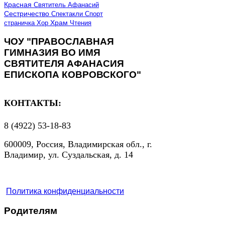
Красная
Святитель Афанасий
Сестричество
Спектакли
Спорт
страничка
Хор
Храм
Чтения
ЧОУ "ПРАВОСЛАВНАЯ
ГИМНАЗИЯ ВО ИМЯ
СВЯТИТЕЛЯ АФАНАСИЯ
ЕПИСКОПА КОВРОВСКОГО"
КОНТАКТЫ:
8 (4922) 53-18-83
600009, Россия, Владимирская обл., г.
Владимир, ул. Суздальская, д. 14
Политика конфиденциальности
Родителям