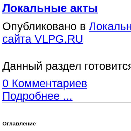
Локальные акты
Опубликовано в
Локаль
сайта VLPG.RU
Данный раздел готовится
0 Комментариев
Подробнее ...
Оглавление