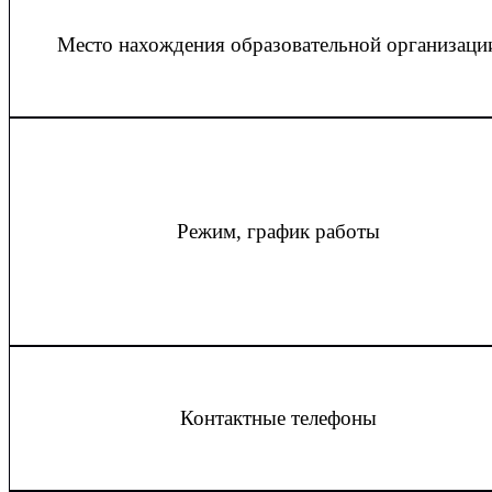
Место нахождения образовательной организаци
Режим, график работы
Контактные телефоны