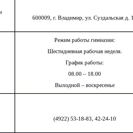
и
600009, г. Владимир, ул. Суздальская д. 
Режим работы гимназии:
Шестидневная рабочая неделя.
График работы:
08.00 – 18.00
Выходной – воскресенье
(4922) 53-18-83, 42-24-10