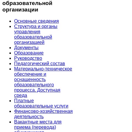
образовательной
организации
Основные сведения
Структура и органы
управления
образовательной
организацией
Документы
Образование
Руководство
Педагогический состав
Материально-техническое
обеспечение и
оснащенность
образовательного
процесса. Доступная
среда
Платные
образовательные услуги
Финансово-хозяйственная
деятельность
Вакантные места для
приема (перевода)