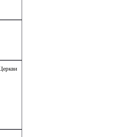
Церкви