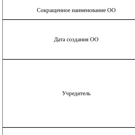
Сокращенное наименование ОО
Дата создания ОО
Учредитель