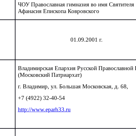
ЧОУ Православная гимназия во имя Святителя
Афанасия Епископа Ковровского
01.09.2001 г.
Владимирская Епархия
Русской Православной 
(Московский Патриархат)
г. Владимир, ул. Большая Московская, д. 68,
+7 (4922) 32-40-54
http://www.eparh33.ru