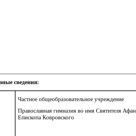
вные сведения:
Частное общеобразовательное учреждение
Православная гимназия
во имя Святителя Афан
Епископа Ковровского