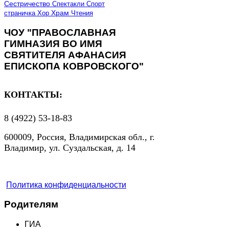
Сестричество
Спектакли
Спорт
страничка
Хор
Храм
Чтения
ЧОУ "ПРАВОСЛАВНАЯ
ГИМНАЗИЯ ВО ИМЯ
СВЯТИТЕЛЯ АФАНАСИЯ
ЕПИСКОПА КОВРОВСКОГО"
КОНТАКТЫ:
8 (4922) 53-18-83
600009, Россия, Владимирская обл., г.
Владимир, ул. Суздальская, д. 14
Политика конфиденциальности
Родителям
ГИА