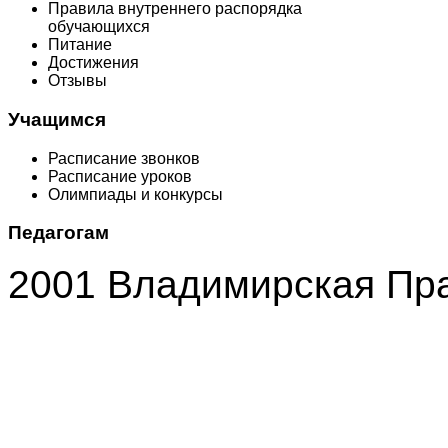
Правила внутреннего распорядка
обучающихся
Питание
Достижения
Отзывы
Учащимся
Расписание звонков
Расписание уроков
Олимпиады и конкурсы
Педагогам
2001 Владимирская Пр