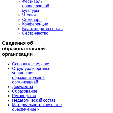
Фестиваль
православной
культуры
Чтения
Семинары
Конференции
Благотворительность
Сестричество
Сведения об
образовательной
организации
Основные сведения
Структура и органы
управления
образовательной
организацией
Документы
Образование
Руководство
Педагогический состав
Материально-техническое
обеспечение и