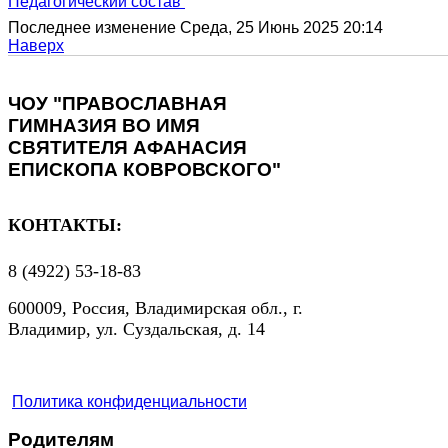
Педагогический состав
Последнее изменение Среда, 25 Июнь 2025 20:14
Наверх
ЧОУ "ПРАВОСЛАВНАЯ
ГИМНАЗИЯ ВО ИМЯ
СВЯТИТЕЛЯ АФАНАСИЯ
ЕПИСКОПА КОВРОВСКОГО"
КОНТАКТЫ:
8 (4922) 53-18-83
600009, Россия, Владимирская обл., г.
Владимир, ул. Суздальская, д. 14
Политика конфиденциальности
Родителям