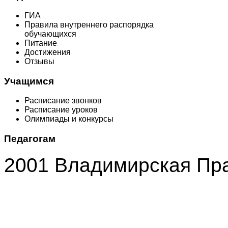
ГИА
Правила внутреннего распорядка
обучающихся
Питание
Достижения
Отзывы
Учащимся
Расписание звонков
Расписание уроков
Олимпиады и конкурсы
Педагогам
2001 Владимирская Пр