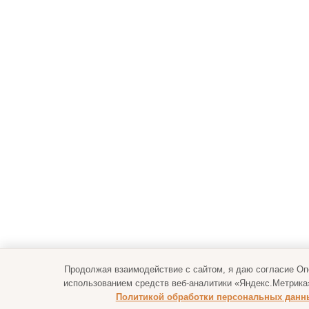
Продолжая взаимодействие с сайтом, я даю согласие О
использованием средств веб-аналитики «Яндекс.Метрика
Политикой обработки персональных данн