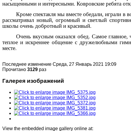
насыщенными и интересными. Ковровские ребята отк
Кроме спектакля мы вместе обедали, играли в в
рассматривал новый, огромный и светлый спортивн
школы очень добротный и красивый.
Очень вкусным оказался обед. Самое главное, 
теплое и искреннее общение с дружелюбными гимна
месте.
Последнее изменение Среда, 27 Январь 2021 19:09
Прочитано
3129
раз
Галерея изображений
View the embedded image gallery online at: