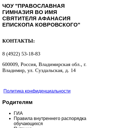
ЧОУ "ПРАВОСЛАВНАЯ
ГИМНАЗИЯ ВО ИМЯ
СВЯТИТЕЛЯ АФАНАСИЯ
ЕПИСКОПА КОВРОВСКОГО"
КОНТАКТЫ:
8 (4922) 53-18-83
600009, Россия, Владимирская обл., г.
Владимир, ул. Суздальская, д. 14
Политика конфиденциальности
Родителям
ГИА
Правила внутреннего распорядка
обучающихся