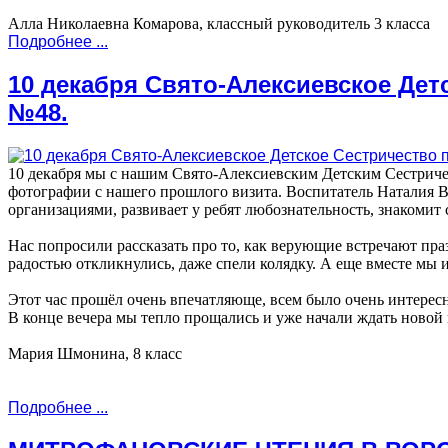
Алла Николаевна Комарова, классный руководитель 3 класса
Подробнее ...
10 декабря Свято-Алексиевское Дет
№48.
10 декабря мы с нашим Свято-Алексиевским Детским Сестричест
фотографии с нашего прошлого визита. Воспитатель Наталия 
организациями, развивает у ребят любознательность, знакомит 
Нас попросили рассказать про то, как верующие встречают пра
радостью откликнулись, даже спели колядку. А еще вместе мы 
Этот час прошёл очень впечатляюще, всем было очень интересн
В конце вечера мы тепло прощались и уже начали ждать новой 
Мария Шмонина, 8 класс
Подробнее ...