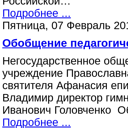
Российской…
Подробнее ...
Пятница, 07 Февраль 20
Обобщение педагогич
Негосударственное общ
учреждение Православн
святителя Афанасия епис
Владимир директор гим
Иванович Головченко 
Подробнее ...