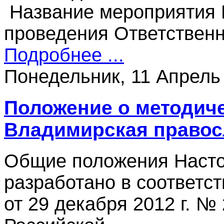
Название мероприятия 
проведения Ответствен
Подробнее ...
Понедельник, 11 Апрель
Положение о методич
Владимирская правос
Общие положения Наст
разработано в соответс
от 29 декабря 2012 г. №