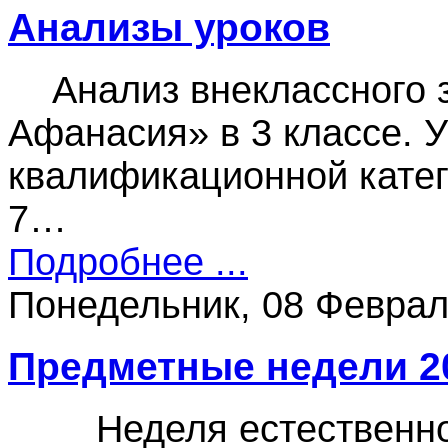
Анализы уроков
Анализ внеклассного з
Афанасия» в 3 классе. 
квалификационной катег
7…
Подробнее ...
Понедельник, 08 Феврал
Предметные недели 20
Неделя естественно