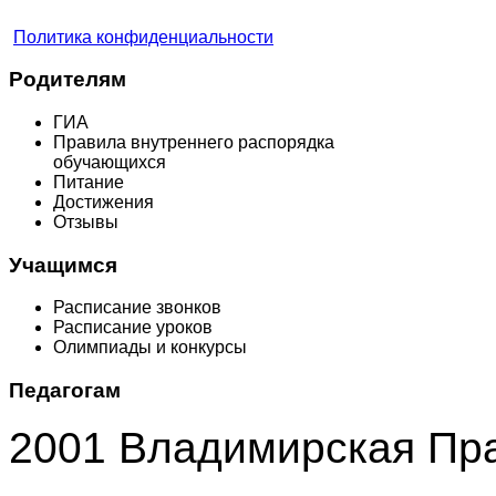
Политика конфиденциальности
Родителям
ГИА
Правила внутреннего распорядка
обучающихся
Питание
Достижения
Отзывы
Учащимся
Расписание звонков
Расписание уроков
Олимпиады и конкурсы
Педагогам
2001 Владимирская Пр