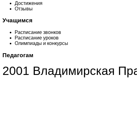
Достижения
Отзывы
Учащимся
Расписание звонков
Расписание уроков
Олимпиады и конкурсы
Педагогам
2001 Владимирская Пр