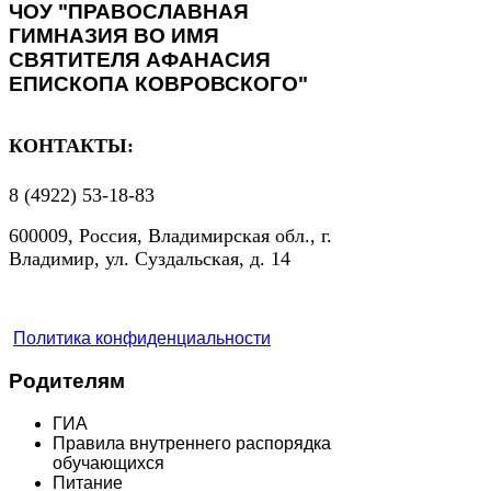
ЧОУ "ПРАВОСЛАВНАЯ
ГИМНАЗИЯ ВО ИМЯ
СВЯТИТЕЛЯ АФАНАСИЯ
ЕПИСКОПА КОВРОВСКОГО"
КОНТАКТЫ:
8 (4922) 53-18-83
600009, Россия, Владимирская обл., г.
Владимир, ул. Суздальская, д. 14
Политика конфиденциальности
Родителям
ГИА
Правила внутреннего распорядка
обучающихся
Питание