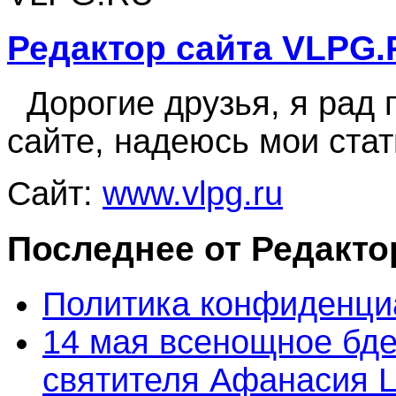
Редактор сайта VLPG.
Дорогие друзья, я рад п
сайте, надеюсь мои стат
Сайт:
www.vlpg.ru
Последнее от Редакто
Политика конфиденци
14 мая всенощное бде
святителя Афанасия 