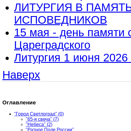
ЛИТУРГИЯ В ПАМЯТ
ИСПОВЕДНИКОВ
15 мая - день памяти
Цареградского
Литургия 1 июня 2026 
Наверх
Оглавление
"Город Светлоград"
(0)
"65-я свеча"
(7)
"Небеса"
(2)
"Ратное Поле России"