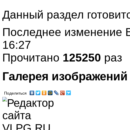
Данный раздел готовитс
Последнее изменение В
16:27
Прочитано
125250
раз
Галерея изображений
Поделиться