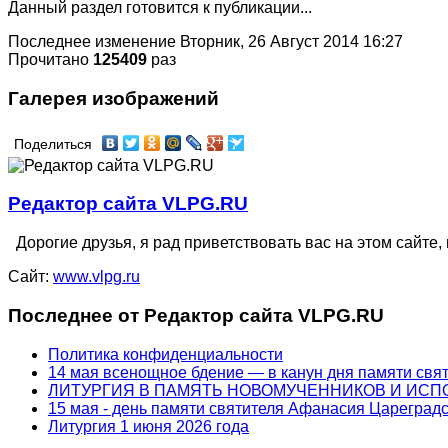
Данный раздел готовится к публикации...
Последнее изменение Вторник, 26 Август 2014 16:27
Прочитано
125409
раз
Галерея изображений
Поделиться
Редактор сайта VLPG.RU
Дорогие друзья, я рад приветствовать вас на этом сайте, 
Сайт:
www.vlpg.ru
Последнее от Редактор сайта VLPG.RU
Политика конфиденциальности
14 мая всенощное бдение — в канун дня памяти свя
ЛИТУРГИЯ В ПАМЯТЬ НОВОМУЧЕННИКОВ И ИС
15 мая - день памяти святителя Афанасия Цареградс
Литургия 1 июня 2026 года