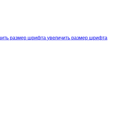
увеличить размер шрифта