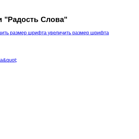
и "Радость Слова"
увеличить размер шрифта