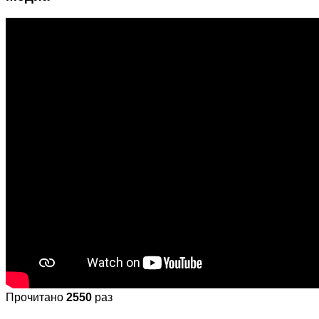
Прочитано
2550
раз