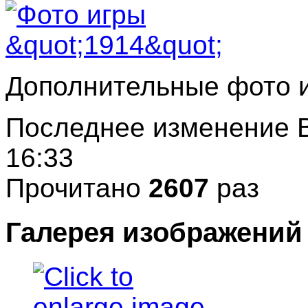
Дополнительные фото и
Последнее изменение В
16:33
Прочитано
2607
раз
Галерея изображений