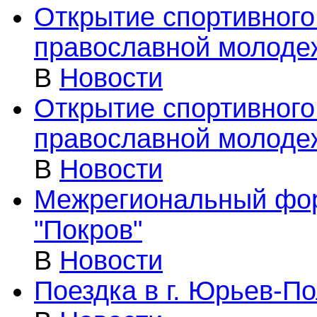
Открытие спортивного
православной молодеж
В
Новости
Открытие спортивного
православной молодеж
В
Новости
Межрегиональный фо
"Покров"
В
Новости
Поездка в г. Юрьев-П