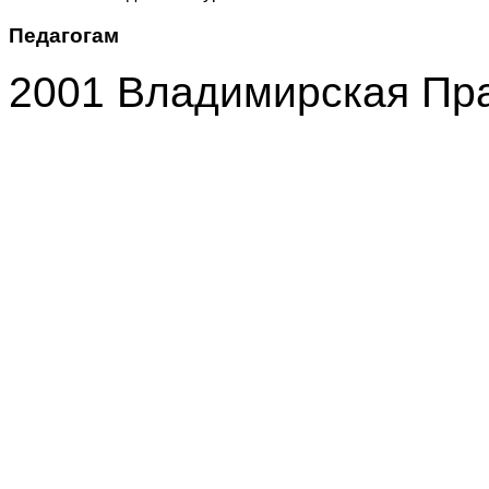
Педагогам
2001 Владимирская Пр