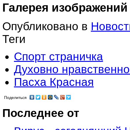
Галерея изображений
Опубликовано в
Новост
Теги
Спорт страничка
Духовно нравственно
Пасха Красная
Поделиться
Последнее от