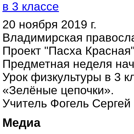
20 ноября 2019 г.
Владимирская правосла
Проект "Пасха Красная"
Предметная неделя на
Урок физкультуры в 3 к
«Зелёные цепочки».
Учитель Фогель Сергей
Медиа