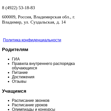
8 (4922) 53-18-83
600009, Россия, Владимирская обл., г.
Владимир, ул. Суздальская, д. 14
Политика конфиденциальности
Родителям
ГИА
Правила внутреннего распорядка
обучающихся
Питание
Достижения
Отзывы
Учащимся
Расписание звонков
Расписание уроков
Олимпиады и конкурсы