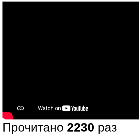
Прочитано
2230
раз