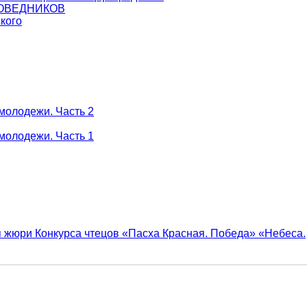
ПОВЕДНИКОВ
кого
молодежи. Часть 2
молодежи. Часть 1
я жюри Конкурса чтецов «Пасха Красная. Победа»
«Небеса.