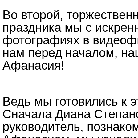
Во второй, торжествен
праздника мы с искрен
фотографиях в видеоф
нам перед началом, на
Афанасия!
Ведь мы готовились к 
Сначала Диана Степан
руководитель, познако