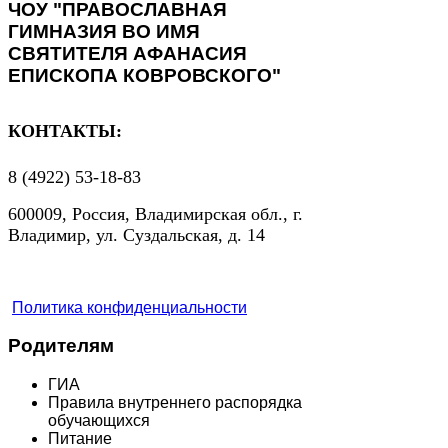
ЧОУ "ПРАВОСЛАВНАЯ
ГИМНАЗИЯ ВО ИМЯ
СВЯТИТЕЛЯ АФАНАСИЯ
ЕПИСКОПА КОВРОВСКОГО"
КОНТАКТЫ:
8 (4922) 53-18-83
600009, Россия, Владимирская обл., г.
Владимир, ул. Суздальская, д. 14
Политика конфиденциальности
Родителям
ГИА
Правила внутреннего распорядка
обучающихся
Питание