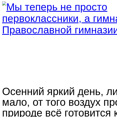
Осенний яркий день, л
мало, от того воздух пр
природе всё готовится 