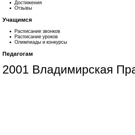
Достижения
Отзывы
Учащимся
Расписание звонков
Расписание уроков
Олимпиады и конкурсы
Педагогам
2001 Владимирская Пр