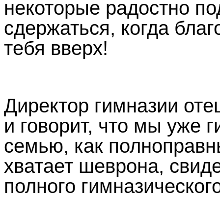
некоторые радостно по
сдержаться, когда благ
тебя вверх!
Директор гимназии оте
и говорит, что мы уже 
семью, как полноправн
хватает шеврона, свид
полного гимназического