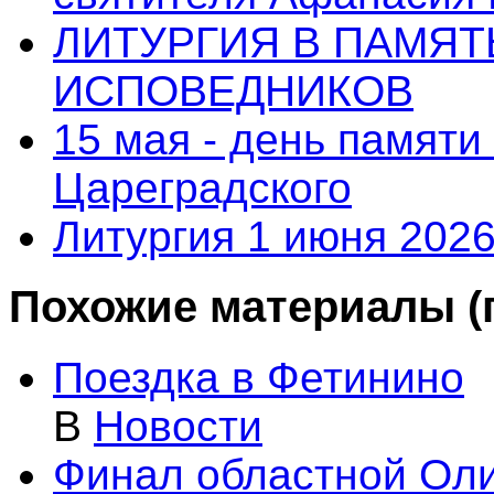
ЛИТУРГИЯ В ПАМЯ
ИСПОВЕДНИКОВ
15 мая - день памят
Цареградского
Литургия 1 июня 2026
Похожие материалы (п
Поездка в Фетинино
В
Новости
Финал областной Ол