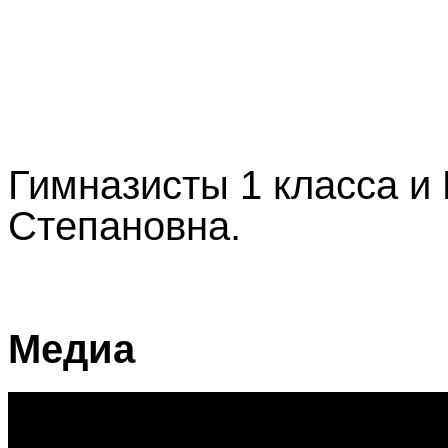
Гимназисты 1 класса и
Степановна.
Медиа