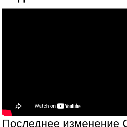
Последнее изменение С