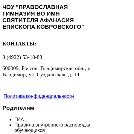
ЧОУ "ПРАВОСЛАВНАЯ
ГИМНАЗИЯ ВО ИМЯ
СВЯТИТЕЛЯ АФАНАСИЯ
ЕПИСКОПА КОВРОВСКОГО"
КОНТАКТЫ:
8 (4922) 53-18-83
600009, Россия, Владимирская обл., г.
Владимир, ул. Суздальская, д. 14
Политика конфиденциальности
Родителям
ГИА
Правила внутреннего распорядка
обучающихся