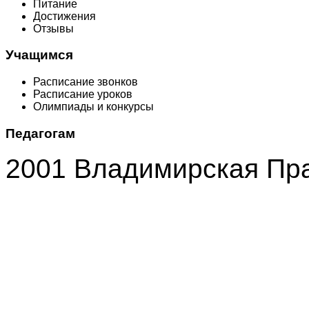
Питание
Достижения
Отзывы
Учащимся
Расписание звонков
Расписание уроков
Олимпиады и конкурсы
Педагогам
2001 Владимирская Пр