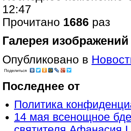
12:47
Прочитано
1686
раз
Галерея изображений
Опубликовано в
Новост
Поделиться
Последнее от
Политика конфиденци
14 мая всенощное бде
святителя Афанасия 