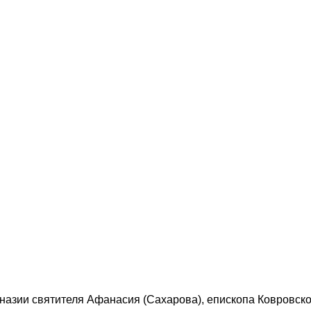
азии святителя Афанасия (Сахарова), епископа Ковровско