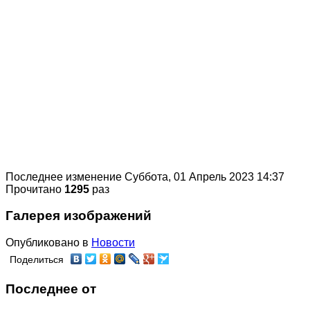
Последнее изменение Суббота, 01 Апрель 2023 14:37
Прочитано
1295
раз
Галерея изображений
Опубликовано в
Новости
Поделиться
Последнее от