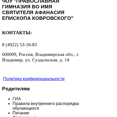
ЧОУ "ПРАВОСЛАВНАЯ
ГИМНАЗИЯ ВО ИМЯ
СВЯТИТЕЛЯ АФАНАСИЯ
ЕПИСКОПА КОВРОВСКОГО"
КОНТАКТЫ:
8 (4922) 53-18-83
600009, Россия, Владимирская обл., г.
Владимир, ул. Суздальская, д. 14
Политика конфиденциальности
Родителям
ГИА
Правила внутреннего распорядка
обучающихся
Питание