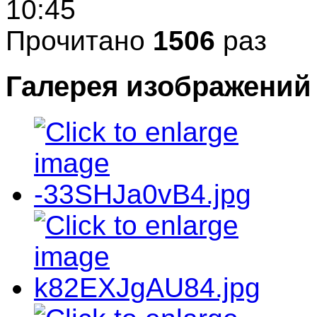
10:45
Прочитано
1506
раз
Галерея изображений