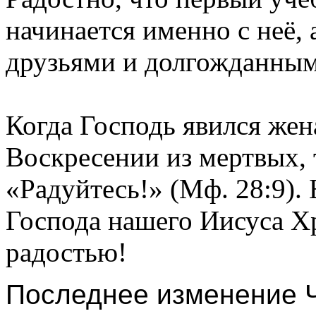
начинается именно с неё, 
друзьями и долгожданным
Когда Господь явился же
Воскресении из мертвых, 
«Радуйтесь!» (Мф. 28:9).
Господа нашего Иисуса Хр
радостью!
Последнее изменение Ч