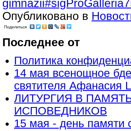
gimnazii#sigProGalleri
Опубликовано в
Новост
Поделиться
Последнее от
Политика конфиденци
14 мая всенощное бде
святителя Афанасия 
ЛИТУРГИЯ В ПАМЯТ
ИСПОВЕДНИКОВ
15 мая - день памяти