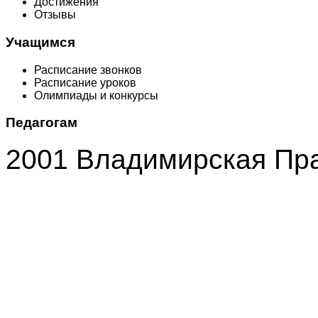
Достижения
Отзывы
Учащимся
Расписание звонков
Расписание уроков
Олимпиады и конкурсы
Педагогам
2001 Владимирская Пр