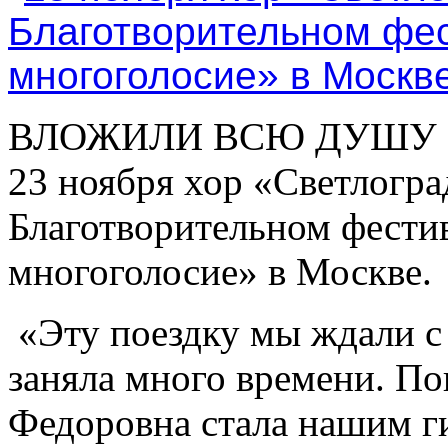
ВЛОЖИЛИ ВСЮ ДУШУ 
23 ноября хор «Светлогра
Благотворительном фести
многоголосие» в Москве.
«Эту поездку мы ждали с 
заняла много времени. По
Федоровна стала нашим ги