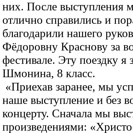
них. После выступления м
отлично справились и пор
благодарили нашего руков
Фёдоровну Краснову за в
фестивале. Эту поездку 
Шмонина, 8 класс.
«Приехав заранее, мы усп
наше выступление и без в
концерту. Сначала мы выс
произведениями: «Христо