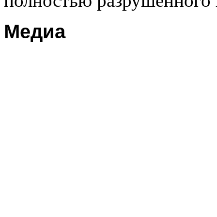
полностью разрушенного 
Медиа