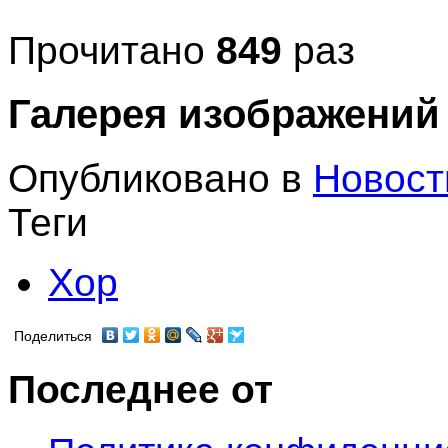
Прочитано
849
раз
Галерея изображений
Опубликовано в
Новост
Теги
Хор
Поделиться
Последнее от