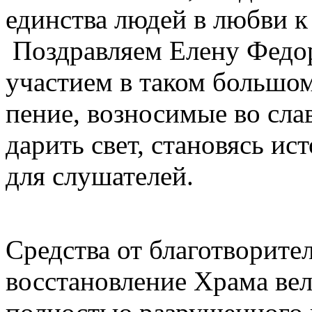
единства людей в любви к
Поздравляем Елену Федор
участием в таком большом
пение, возносимые во сл
дарить свет, становясь и
для слушателей.
Средства от благотворите
восстановление Храма ве