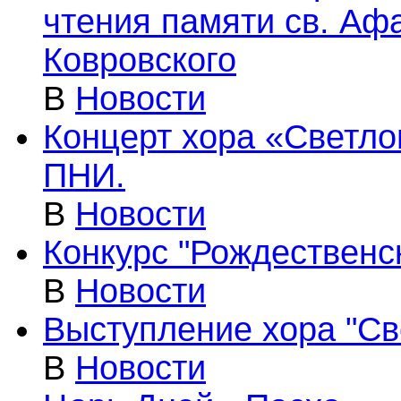
чтения памяти св. Аф
Ковровского
В
Новости
Концерт хора «Светло
ПНИ.
В
Новости
Конкурс "Рождественс
В
Новости
Выступление хора "Св
В
Новости