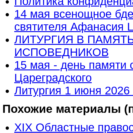
Политика конфиденци
14 мая всенощное бде
святителя Афанасия 
ЛИТУРГИЯ В ПАМЯТ
ИСПОВЕДНИКОВ
15 мая - день памяти
Цареградского
Литургия 1 июня 2026 
Похожие материалы (п
XIX Областные правос