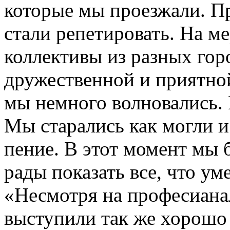
которые мы проезжали. Пр
стали репетировать. На м
коллективы из разных гор
дружественной и приятно
мы немного волновались. 
Мы старались как могли 
пение. В этот момент мы
рады показать все, что ум
«Несмотря на професиана
выступили так же хорошо 