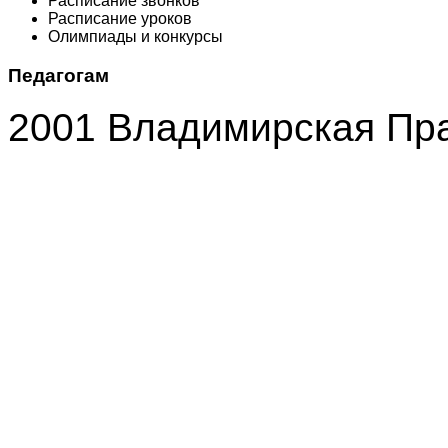
Расписание звонков
Расписание уроков
Олимпиады и конкурсы
Педагогам
2001 Владимирская Пр