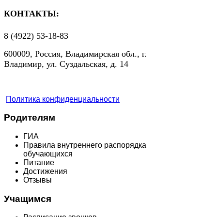
КОНТАКТЫ:
8 (4922) 53-18-83
600009, Россия, Владимирская обл., г.
Владимир, ул. Суздальская, д. 14
Политика конфиденциальности
Родителям
ГИА
Правила внутреннего распорядка
обучающихся
Питание
Достижения
Отзывы
Учащимся