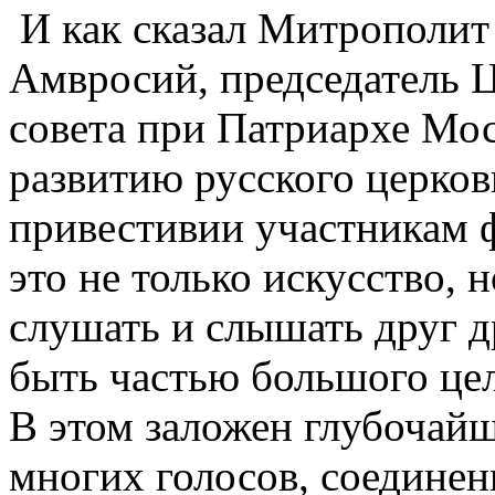
И как сказал Митрополит
Амвросий, председатель 
совета при Патриархе Мос
развитию русского церков
привестивии участникам 
это не только искусство, 
слушать и слышать друг д
быть частью большого цел
В этом заложен глубочай
многих голосов, соедине