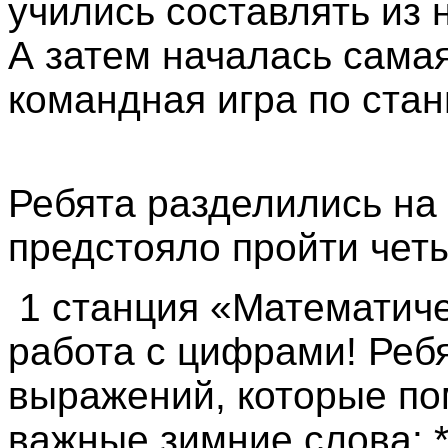
учились составлять из 
А затем началась сама
командная игра по стан
Ребята разделились на 
предстояло пройти чет
1 станция «Математиче
работа с цифрами! Реб
выражений, которые по
важные зимние слова: *