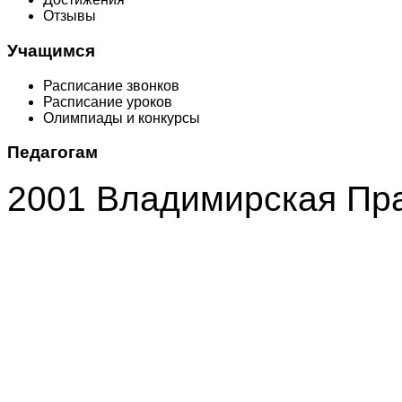
Отзывы
Учащимся
Расписание звонков
Расписание уроков
Олимпиады и конкурсы
Педагогам
2001 Владимирская Пр