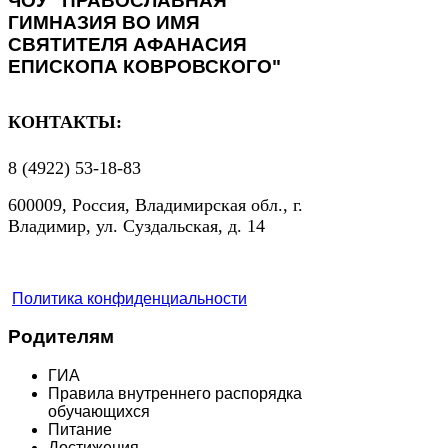
ЧОУ "ПРАВОСЛАВНАЯ
ГИМНАЗИЯ ВО ИМЯ
СВЯТИТЕЛЯ АФАНАСИЯ
ЕПИСКОПА КОВРОВСКОГО"
КОНТАКТЫ:
8 (4922) 53-18-83
600009, Россия, Владимирская обл., г.
Владимир, ул. Суздальская, д. 14
Политика конфиденциальности
Родителям
ГИА
Правила внутреннего распорядка
обучающихся
Питание
Достижения