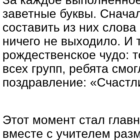
заветные буквы. Снача
составить из них слова 
ничего не выходило. И
рождественское чудо: 
всех групп, ребята смо
поздравление: «Счастл
Этот момент стал глав
вместе с учителем раз