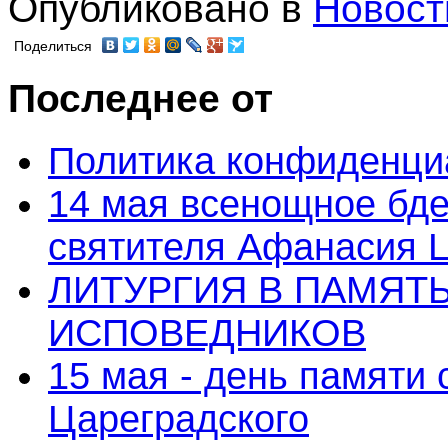
Опубликовано в
Новост
Поделиться
Последнее от
Политика конфиденци
14 мая всенощное бде
святителя Афанасия 
ЛИТУРГИЯ В ПАМЯТ
ИСПОВЕДНИКОВ
15 мая - день памяти
Цареградского