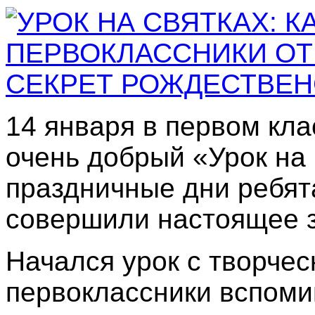
14 января в первом кл
очень добрый «Урок на 
праздничные дни ребята
совершили настоящее 
Начался урок с творчес
первоклассники вспоми