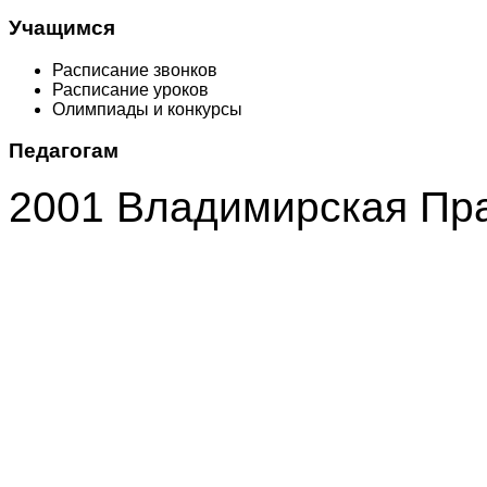
Учащимся
Расписание звонков
Расписание уроков
Олимпиады и конкурсы
Педагогам
2001 Владимирская Пр