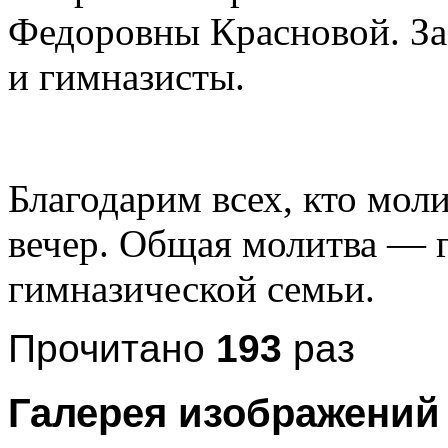
Федоровны Красновой. За 
и гимназисты.
Благодарим всех, кто моли
вечер. Общая молитва — 
гимназической семьи.
Прочитано
193
раз
Галерея изображений