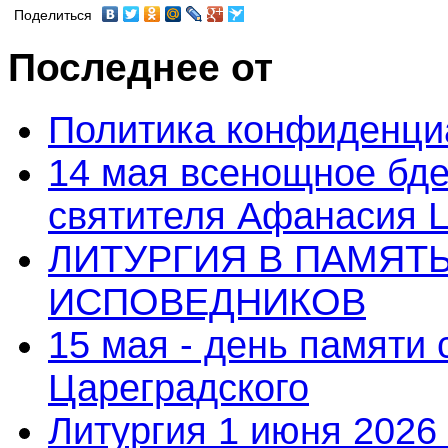
Поделиться
Последнее от
Политика конфиденци
14 мая всенощное бде
святителя Афанасия 
ЛИТУРГИЯ В ПАМЯТ
ИСПОВЕДНИКОВ
15 мая - день памяти
Цареградского
Литургия 1 июня 2026 