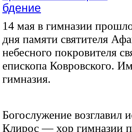
14 мая в гимназии прошл
дня памяти святителя Афа
небесного покровителя св
епископа Ковровского. Им
гимназия.
Богослужение возглавил 
Клирос — хор гимназии п