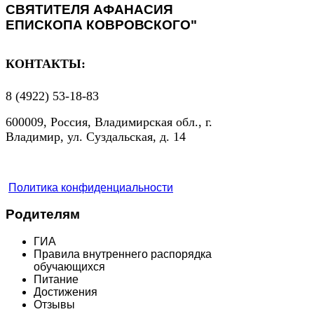
СВЯТИТЕЛЯ АФАНАСИЯ
ЕПИСКОПА КОВРОВСКОГО"
КОНТАКТЫ:
8 (4922) 53-18-83
600009, Россия, Владимирская обл., г.
Владимир, ул. Суздальская, д. 14
Политика конфиденциальности
Родителям
ГИА
Правила внутреннего распорядка
обучающихся
Питание
Достижения
Отзывы