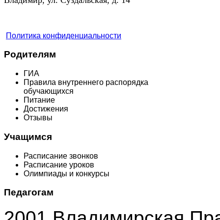
Политика конфиденциальности
Родителям
ГИА
Правила внутреннего распорядка
обучающихся
Питание
Достижения
Отзывы
Учащимся
Расписание звонков
Расписание уроков
Олимпиады и конкурсы
Педагогам
2001 Владимирская Пр