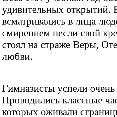
удивительных открытий. 
всматривались в лица люд
смирением несли свой кре
стоял на страже Веры, От
любви.
Гимназисты успели очень
Проводились классные ча
которых оживали страниц