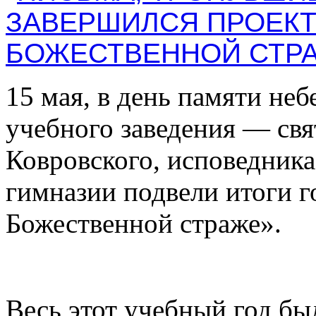
15 мая, в день памяти не
учебного заведения — свя
Ковровского, исповедника
гимназии подвели итоги г
Божественной страже».
Весь этот учебный год бы