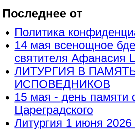
Последнее от
Политика конфиденци
14 мая всенощное бде
святителя Афанасия 
ЛИТУРГИЯ В ПАМЯТ
ИСПОВЕДНИКОВ
15 мая - день памяти
Цареградского
Литургия 1 июня 2026 