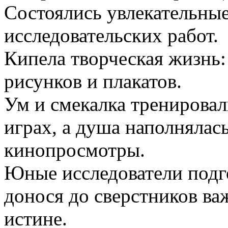
Состоялись увлекательные
исследовательских работ.
Кипела творческая жизнь
рисунков и плакатов.
Ум и смекалка тренировал
играх, а душа наполнялас
кинопросмотры.
Юные исследователи подг
донося до сверстников ва
истине.