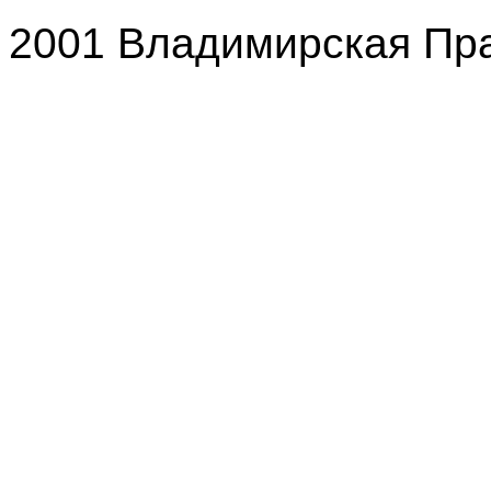
2001 Владимирская Пр