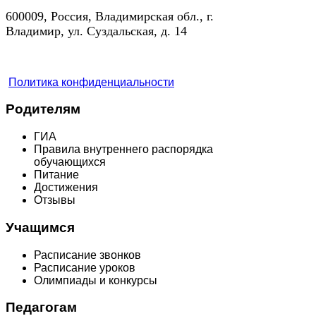
600009, Россия, Владимирская обл., г.
Владимир, ул. Суздальская, д. 14
Политика конфиденциальности
Родителям
ГИА
Правила внутреннего распорядка
обучающихся
Питание
Достижения
Отзывы
Учащимся
Расписание звонков
Расписание уроков
Олимпиады и конкурсы
Педагогам