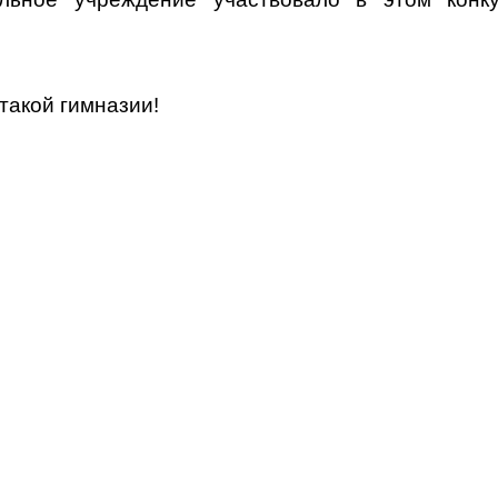
такой гимназии!