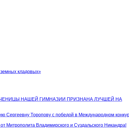
в земных кладовых»
 УЧЕНИЦЫ НАШЕЙ ГИМНАЗИИ ПРИЗНАНА ЛУЧШЕЙ НА
ию Сергеевну Торопову с победой в Международном конкур
от Митрополита Владимирского и Суздальского Никандра!