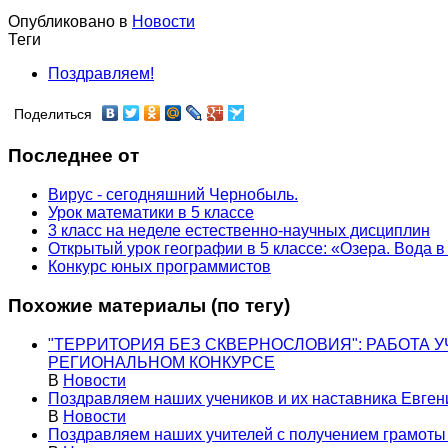
Опубликовано в
Новости
Теги
Поздравляем!
Поделиться
Последнее от
Вирус - сегодняшний Чернобыль.
Урок математики в 5 классе
3 класс на неделе естественно-научных дисциплин
Открытый урок географии в 5 классе: «Озера. Вода 
Конкурс юных программистов
Похожие материалы (по тегу)
"ТЕРРИТОРИЯ БЕЗ СКВЕРНОСЛОВИЯ": РАБОТА
РЕГИОНАЛЬНОМ КОНКУРСЕ
В
Новости
Поздравляем наших учеников и их наставника Евген
В
Новости
Поздравляем наших учителей с получением грамоты 