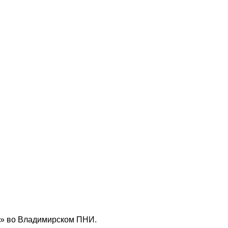
д» во Владимирском ПНИ.