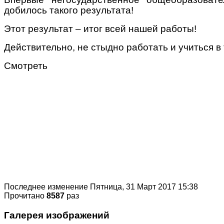
добилось такого результата!
Этот результат – итог всей нашей работы!
Действительно, не стыдно работать и учиться в 
Смотреть
Последнее изменение Пятница, 31 Март 2017 15:38
Прочитано
8587
раз
Галерея изображений