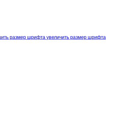
увеличить размер шрифта