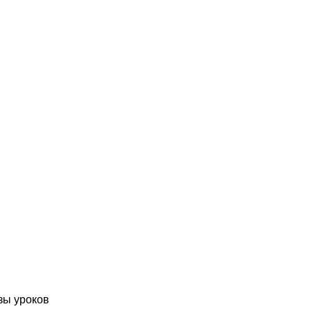
зы уроков