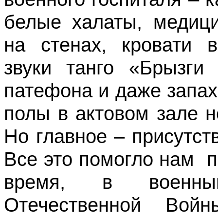
белые халаты, медици
на стенах, кровати 
звуки танго «Брызги
патефона и даже запах
полы в актовом зале н
Но главное – присутст
Все это помогло нам
п
время, в военны
Отечественной Войн