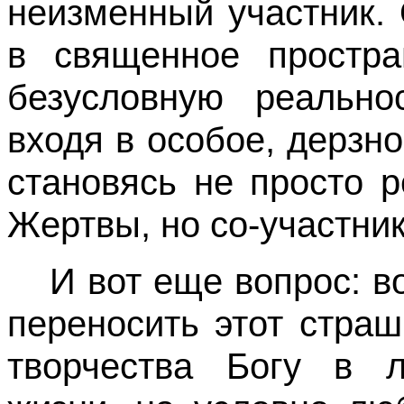
неизменный участник.
в священное простра
безусловную реально
входя в особое, дерзн
становясь не просто 
Жертвы, но со-участни
И вот еще вопрос: в
переносить этот стра
творчества Богу в л