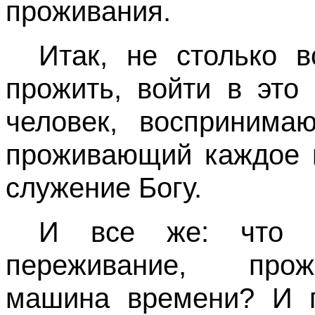
проживания.
Итак, не столько в
прожить, войти в это
человек, воспринима
проживающий каждое м
служение Богу.
И все же: что ж
переживание, прож
машина времени? И п