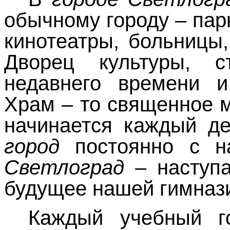
обычному городу – пар
кинотеатры, больницы
Дворец культуры, с
недавнего времени и
Храм – то священное м
начинается каждый 
город
постоянно с 
Светлоград
– наступ
будущее нашей гимназ
Каждый учебный 