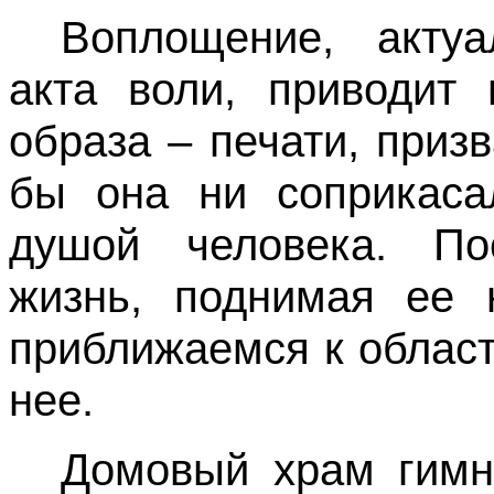
Воплощение, актуа
акта воли, приводит 
образа – печати, приз
бы она ни соприкаса
душой человека. По
жизнь, поднимая ее 
приближаемся к област
нее.
Домовый храм гимн