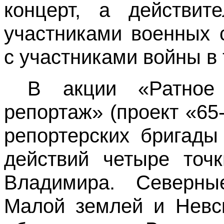
концерт, а действит
участниками военных 
с участниками войны 
В акции «Ратное
репортаж» (проект «65
репортерских бригад
действий четыре точ
Владимира. Северны
Малой землей и Невс