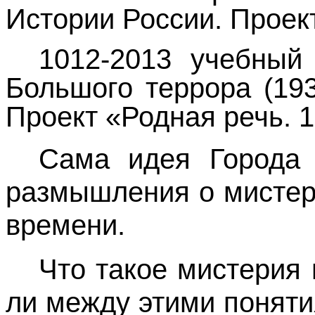
Истории России. Проек
1012-2013 учебный 
Большого террора (193
Проект «Родная речь. 1
Сама идея Города 
размышления о мистер
времени.
Что такое мистерия 
ли между этими понят