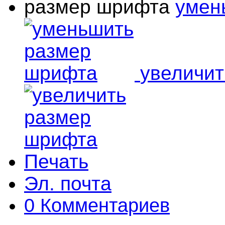
размер шрифта
умен
увеличи
Печать
Эл. почта
0 Комментариев