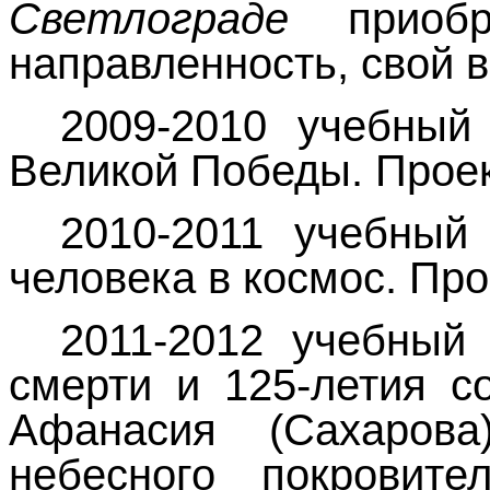
Светлограде
приоб
направленность, свой в
2009-2010 учебный
Великой Победы. Проек
2010-2011 учебный 
человека в космос. Пр
2011-2012 учебный 
смерти и 125-летия с
Афанасия (Сахарова)
небесного покровите