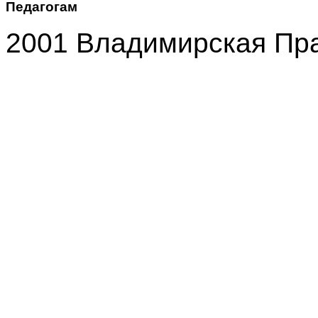
Педагогам
2001 Владимирская Пр