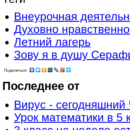
Внеурочная деятельн
Духовно нравственно
Летний лагерь
Зову я в душу Сераф
Поделиться
Последнее от
Вирус - сегодняшний
Урок математики в 5 