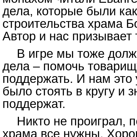
дела, которые были ка
строительства храма Б
Автор и нас призывает
В игре мы тоже дол
дела – помочь товарищу,
поддержать. И нам это
было стоять в кругу и з
поддержат.
Никто не проиграл, п
храма все нужны. Хоро