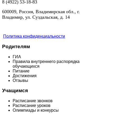
8 (4922) 53-18-83
600009, Россия, Владимирская обл., г.
Владимир, ул. Суздальская, д. 14
Политика конфиденциальности
Родителям
ГИА
Правила внутреннего распорядка
обучающихся
Питание
Достижения
Отзывы
Учащимся
Расписание звонков
Расписание уроков
Олимпиады и конкурсы