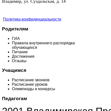
Владимир, ул. Суздальская, д. 14
Политика конфиденциальности
Родителям
ГИА
Правила внутреннего распорядка
обучающихся
Питание
Достижения
Отзывы
Учащимся
Расписание звонков
Расписание уроков
Олимпиады и конкурсы
Педагогам