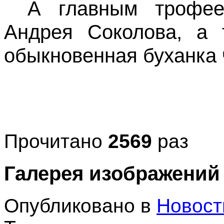
А главным трофее
Андрея Соколова, а 
обыкновенная буханка 
Прочитано
2569
раз
Галерея изображений
Опубликовано в
Новост