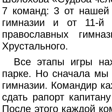
7 команд: 3 от нашей
гимназии и от 11-й 
православных гимна
Хрустального.
Все этапы игры н
парке. Но сначала мы
гимназии. Командир к
сдать рапорт капитан
После этого каждой к