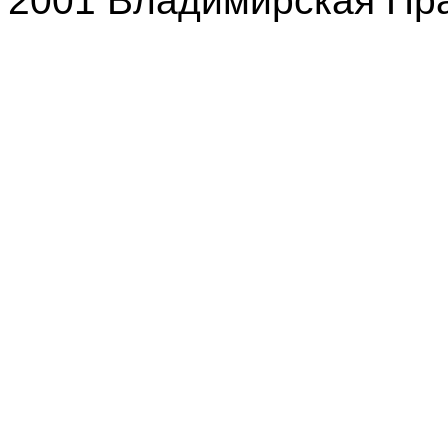
2001 Владимирская Пр