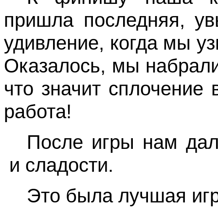
пришла последняя, ув
удивление, когда мы уз
Оказалось, мы набрали
что значит сплочение
работа!
После игры нам дал
и сладости.
Это была лучшая игр