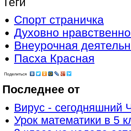
Теги
Спорт страничка
Духовно нравственно
Внеурочная деятельн
Пасха Красная
Поделиться
Последнее от
Вирус - сегодняшний 
Урок математики в 5 к