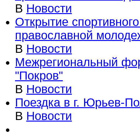
В
Новости
Открытие спортивного
православной молодеж
В
Новости
Межрегиональный фо
"Покров"
В
Новости
Поездка в г. Юрьев-П
В
Новости