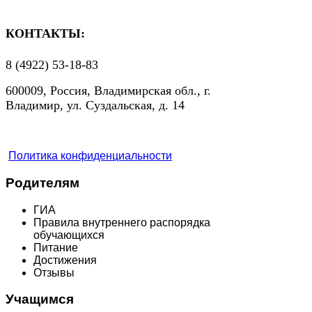
КОНТАКТЫ:
8 (4922) 53-18-83
600009, Россия, Владимирская обл., г.
Владимир, ул. Суздальская, д. 14
Политика конфиденциальности
Родителям
ГИА
Правила внутреннего распорядка
обучающихся
Питание
Достижения
Отзывы
Учащимся