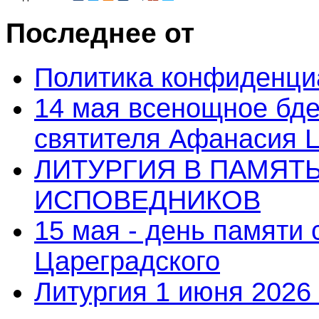
Последнее от
Политика конфиденци
14 мая всенощное бде
святителя Афанасия 
ЛИТУРГИЯ В ПАМЯТ
ИСПОВЕДНИКОВ
15 мая - день памяти
Цареградского
Литургия 1 июня 2026 