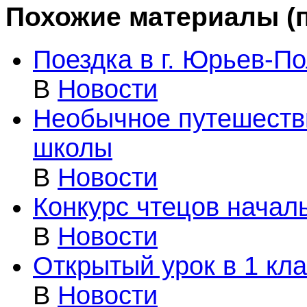
Похожие материалы (п
Поездка в г. Юрьев-П
В
Новости
Необычное путешеств
школы
В
Новости
Конкурс чтецов начал
В
Новости
Открытый урок в 1 кл
В
Новости