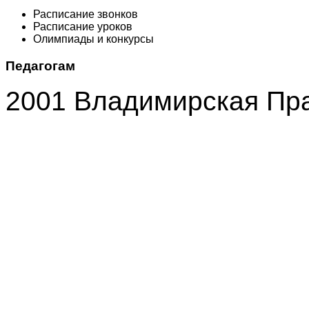
Расписание звонков
Расписание уроков
Олимпиады и конкурсы
Педагогам
2001 Владимирская Пр