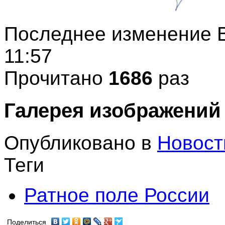
Последнее изменение В
11:57
Прочитано
1686
раз
Галерея изображений
Опубликовано в
Новост
Теги
Ратное поле России
Поделиться