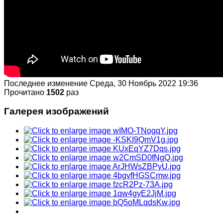
Последнее изменение Среда, 30 Ноябрь 2022 19:36
Прочитано
1502
раз
Галерея изображений