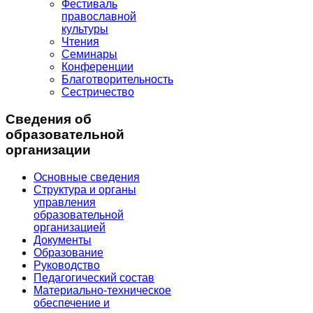
Фестиваль
православной
культуры
Чтения
Семинары
Конференции
Благотворительность
Сестричество
Сведения об
образовательной
организации
Основные сведения
Структура и органы
управления
образовательной
организацией
Документы
Образование
Руководство
Педагогический состав
Материально-техническое
обеспечение и