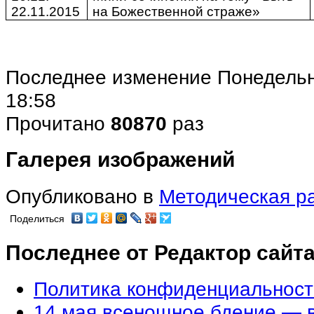
22.11.2015
на Божественной страже»
Последнее изменение Понедельн
18:58
Прочитано
80870
раз
Галерея изображений
Опубликовано в
Методическая р
Поделиться
Последнее от Редактор сайт
Политика конфиденциальност
14 мая всенощное бдение — в