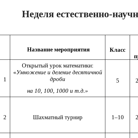
Неделя естественно-науч
Название мероприятия
Класс
п
Открытый урок математики:
«
Умножение и деление десятичной
дроби
1
5
на 10, 100, 1000 и т.д.»
2
Шахматный турнир
1–10