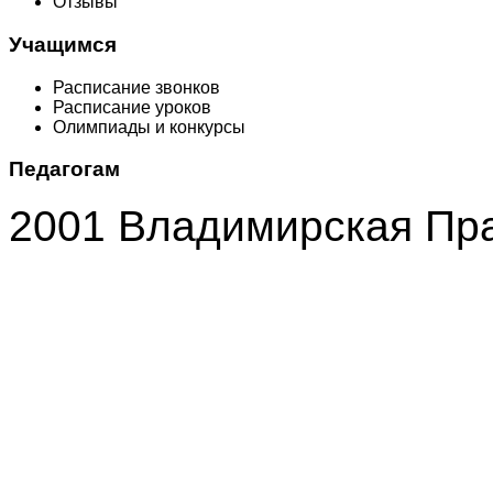
Отзывы
Учащимся
Расписание звонков
Расписание уроков
Олимпиады и конкурсы
Педагогам
2001 Владимирская Пр