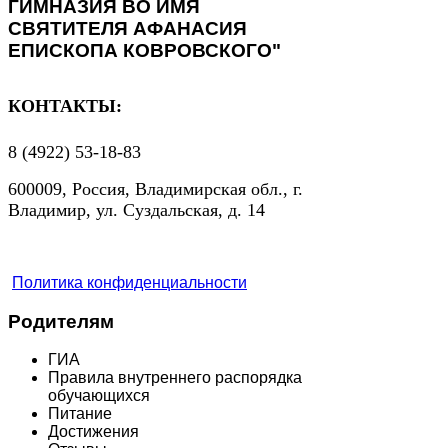
ГИМНАЗИЯ ВО ИМЯ
СВЯТИТЕЛЯ АФАНАСИЯ
ЕПИСКОПА КОВРОВСКОГО"
КОНТАКТЫ:
8 (4922) 53-18-83
600009, Россия, Владимирская обл., г.
Владимир, ул. Суздальская, д. 14
Политика конфиденциальности
Родителям
ГИА
Правила внутреннего распорядка
обучающихся
Питание
Достижения