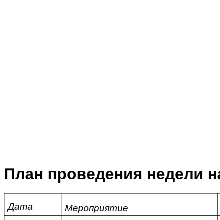
План проведения недели 
Дата
Мероприятие