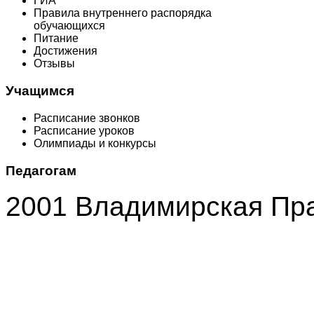
ГИА
Правила внутреннего распорядка
обучающихся
Питание
Достижения
Отзывы
Учащимся
Расписание звонков
Расписание уроков
Олимпиады и конкурсы
Педагогам
2001 Владимирская Пр