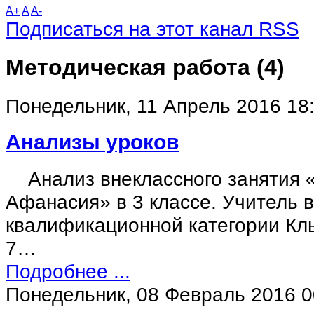
A+
A
A-
Подписаться на этот канал RSS
Методическая работа (4)
Понедельник, 11 Апрель 2016 18
Анализы уроков
Анализ внеклассного занятия «
Афанасия» в 3 классе. Учитель 
квалификационной категории Клы
7…
Подробнее ...
Понедельник, 08 Февраль 2016 0