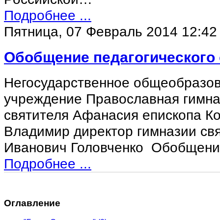
Подробнее ...
Пятница, 07 Февраль 2014 12:42
Обобщение педагогического
Негосударственное общеобразо
учреждение Православная гимна
святителя Афанасия епископа Ков
Владимир директор гимназии св
Иванович Головченко Обобщен
Подробнее ...
Оглавление