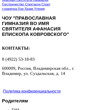
Сестричество
Спектакли
Спорт
страничка
Хор
Храм
Чтения
ЧОУ "ПРАВОСЛАВНАЯ
ГИМНАЗИЯ ВО ИМЯ
СВЯТИТЕЛЯ АФАНАСИЯ
ЕПИСКОПА КОВРОВСКОГО"
КОНТАКТЫ:
8 (4922) 53-18-83
600009, Россия, Владимирская обл., г.
Владимир, ул. Суздальская, д. 14
Политика конфиденциальности
Родителям