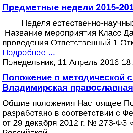
Предметные недели 2015-2016
Неделя естественно-научны
Название мероприятия Класс Да
проведения Ответственный 1 О
Подробнее ...
Понедельник, 11 Апрель 2016 18
Положение о методической 
Владимирская православная
Общие положения Настоящее П
разработано в соответствии с Ф
от 29 декабря 2012 г. № 273-ФЗ
Российской…