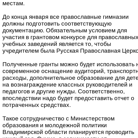
местам.
До конца января все православные гимназии
должны подготовить соответствующую
документацию. Обязательным условием для
участия в грантовом конкурсе для православны
учебных заведений является то, чтобы
учредителем была Русская Православная Церко
Полученные гранты можно будет использовать 
современное оснащение аудиторий, транспорт
расходы, дополнительное образование для дете
на вознаграждение классных руководителей и
педагогов и другие нужды. Соответственно,
впоследствии надо будет предоставить отчет о
потраченных средствах.
Такое сотрудничество с Министерством
образования и молодежной политики
Владимирской области планируется проводить