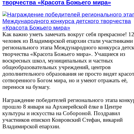
творчества «Красота Божьего мира»
Как важно уметь замечать вокруг себя прекрасное! 1
человек из Владимирской епархии стали участниками
регионального этапа Международного конкурса детс
творчества «Красота Божьего мира». Учащиеся из
воскресных школ, муниципальных и частных
общеобразовательных учреждений, центров
дополнительного образования не просто видят красо
сотворенного Богом мира, но и умеют отражать её,
перенося на бумагу.
Награждение победителей регионального этапа конку
прошло 8 января на Архиерейской ёлке в Центре
культуры и искусства на Собороной. Поздравил
участников епископ Ковровский Стефан, викарий
Владимирской епархии.