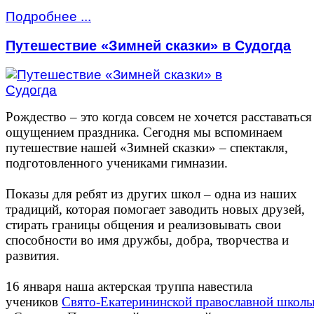
Подробнее ...
Путешествие «Зимней сказки» в Судогда
Рождество – это когда совсем не хочется расставаться
ощущением праздника. Сегодня мы вспоминаем
путешествие нашей «Зимней сказки» – спектакля,
подготовленного учениками гимназии.
Показы для ребят из других школ – одна из наших
традиций, которая помогает заводить новых друзей,
стирать границы общения и реализовывать свои
способности во имя дружбы, добра, творчества и
развития.
16 января наша актерская труппа навестила
учеников
Свято-Екатерининской православной школ