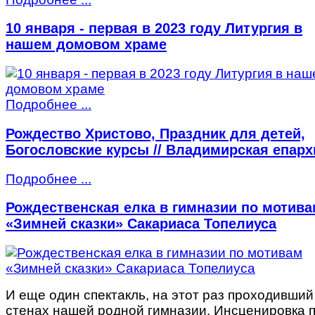
10 января - первая в 2023 году Литургия в
нашем домовом храме
Подробнее ...
Рождество Христово, Праздник для детей,
Богословские курсы // Владимирская епарх
Подробнее ...
Рождественская елка в гимназии по мотива
«Зимней сказки» Сакариаса Топелиуса
И еще один спектакль, на этот раз проходивший
стенах нашей родной гимназии. Инсценировка 