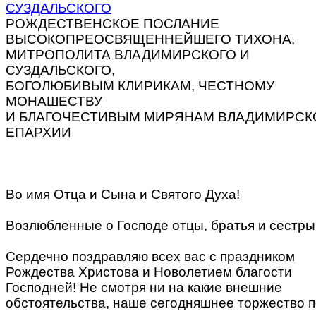
РОЖДЕСТВЕНСКОЕ ПОСЛАНИЕ
ВЫСОКОПРЕОСВЯЩЕННЕЙШЕГО ТИХОНА,
МИТРОПОЛИТА ВЛАДИМИРСКОГО И
СУЗДАЛЬСКОГО,
БОГОЛЮБИВЫМ КЛИРИКАМ, ЧЕСТНОМУ
МОНАШЕСТВУ
И БЛАГОЧЕСТИВЫМ МИРЯНАМ ВЛАДИМИРСК
ЕПАРХИИ
Во имя Отца и Сына и Святого Духа!
Возлюбленные о Господе отцы, братья и сестры
Сердечно поздравляю всех вас с праздником
Рождества Христова и Новолетием благости
Господней! Не смотря ни на какие внешние
обстоятельства, наше сегодняшнее торжество п