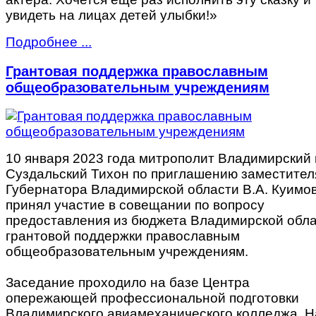
увидеть на лицах детей улыбки!»
Подробнее ...
Грантовая поддержка православным
общеобразовательным учреждениям
10 января 2023 года митрополит Владимирский 
Суздальский Тихон по приглашению заместител
Губернатора Владимирской области В.А. Куимо
принял участие в совещании по вопросу
предоставления из бюджета Владимирской обл
грантовой поддержки православным
общеобразовательным учреждениям.
Заседание проходило на базе Центра
опережающей профессиональной подготовки
Владимирского авиамеханического колледжа. Н