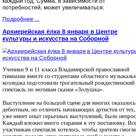
каждый год. Сумма, в зависимости от
потребностей, может увеличиваться.
Подробнее ...
Архиерейская ёлка 8 января в Центре
культуры и искусства на Соборной
Ученики 9 и 11 класса Владимирской православной
гимназии вместе со студентами областного музыкаль
колледжа подготовили трогательный рождественский
спектакль по мотивам сказки «Золушка».
Выступление на большой сцене для многих оказалось
дебютным, но отличить начинающих артистов от тех,
уже имеет опыт серьезных выступлений, было непрос
Каждый вложил много старания в эту постановку. Вс
участникам спектакля хотелось, чтобы зрители смогл